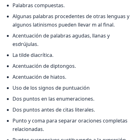
Palabras compuestas.
Algunas palabras procedentes de otras lenguas y
algunos latinismos pueden llevar m al final.
Acentuación de palabras agudas, llanas y
esdrújulas.
La tilde diacrítica.
Acentuación de diptongos.
Acentuación de hiatos.
Uso de los signos de puntuación
Dos puntos en las enumeraciones.
Dos puntos antes de citas literales.
Punto y coma para separar oraciones completas
relacionadas.