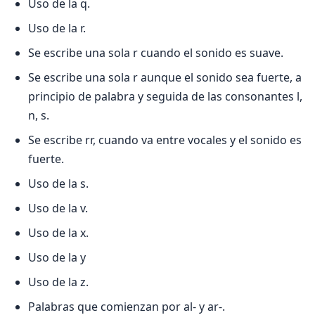
Uso de la q.
Uso de la r.
Se escribe una sola r cuando el sonido es suave.
Se escribe una sola r aunque el sonido sea fuerte, a
principio de palabra y seguida de las consonantes l,
n, s.
Se escribe rr, cuando va entre vocales y el sonido es
fuerte.
Uso de la s.
Uso de la v.
Uso de la x.
Uso de la y
Uso de la z.
Palabras que comienzan por al- y ar-.