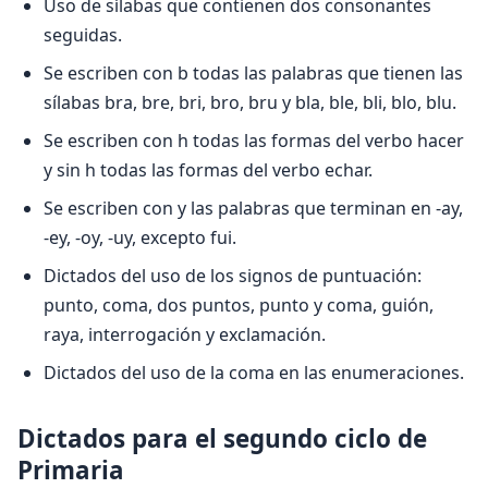
Uso de sílabas que contienen dos consonantes
seguidas.
Se escriben con b todas las palabras que tienen las
sílabas bra, bre, bri, bro, bru y bla, ble, bli, blo, blu.
Se escriben con h todas las formas del verbo hacer
y sin h todas las formas del verbo echar.
Se escriben con y las palabras que terminan en -ay,
-ey, -oy, -uy, excepto fui.
Dictados del uso de los signos de puntuación:
punto, coma, dos puntos, punto y coma, guión,
raya, interrogación y exclamación.
Dictados del uso de la coma en las enumeraciones.
Dictados para el segundo ciclo de
Primaria