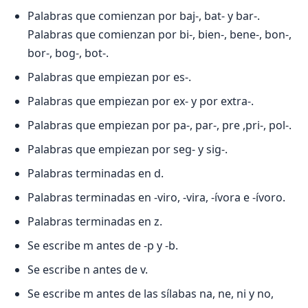
Palabras que comienzan por baj-, bat- y bar-.
Palabras que comienzan por bi-, bien-, bene-, bon-,
bor-, bog-, bot-.
Palabras que empiezan por es-.
Palabras que empiezan por ex- y por extra-.
Palabras que empiezan por pa-, par-, pre ,pri-, pol-.
Palabras que empiezan por seg- y sig-.
Palabras terminadas en d.
Palabras terminadas en -viro, -vira, -ívora e -ívoro.
Palabras terminadas en z.
Se escribe m antes de -p y -b.
Se escribe n antes de v.
Se escribe m antes de las sílabas na, ne, ni y no,