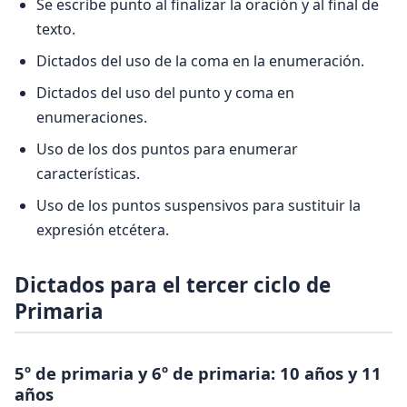
Se escribe punto al finalizar la oración y al final de
texto.
Dictados del uso de la coma en la enumeración.
Dictados del uso del punto y coma en
enumeraciones.
Uso de los dos puntos para enumerar
características.
Uso de los puntos suspensivos para sustituir la
expresión etcétera.
Dictados para el tercer ciclo de
Primaria
5º de primaria y 6º de primaria: 10 años y 11
años