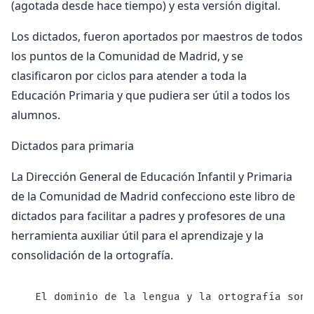
(agotada desde hace tiempo) y esta versión digital.
Los dictados, fueron aportados por maestros de todos
los puntos de la Comunidad de Madrid, y se
clasificaron por ciclos para atender a toda la
Educación Primaria y que pudiera ser útil a todos los
alumnos.
Dictados para primaria
La Dirección General de Educación Infantil y Primaria
de la Comunidad de Madrid confecciono este libro de
dictados para facilitar a padres y profesores de una
herramienta auxiliar útil para el aprendizaje y la
consolidación de la ortografía.
  El dominio de la lengua y la ortografía son 