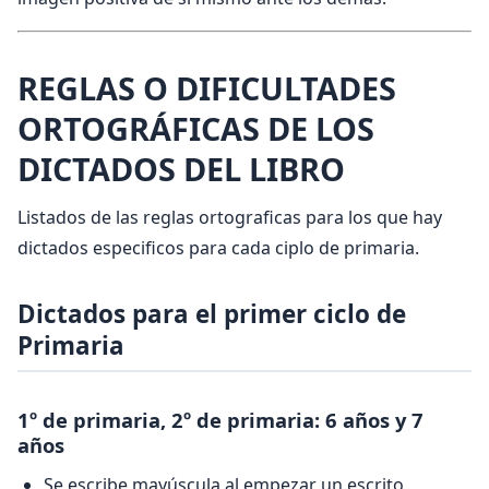
REGLAS O DIFICULTADES
ORTOGRÁFICAS DE LOS
DICTADOS DEL LIBRO
Listados de las reglas ortograficas para los que hay
dictados especificos para cada ciplo de primaria.
Dictados para el primer ciclo de
Primaria
1º de primaria, 2º de primaria: 6 años y 7
años
Se escribe mayúscula al empezar un escrito,