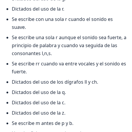
Dictados del uso de la r.
Se escribe con una sola r cuando el sonido es
suave.
Se escribe una sola r aunque el sonido sea fuerte, a
principio de palabra y cuando va seguida de las
consonantes l,n,s.
Se escribe rr cuando va entre vocales y el sonido es
fuerte.
Dictados del uso de los dígrafos ll y ch.
Dictados del uso de la q.
Dictados del uso de la c.
Dictados del uso de la z.
Se escribe m antes de p y b.