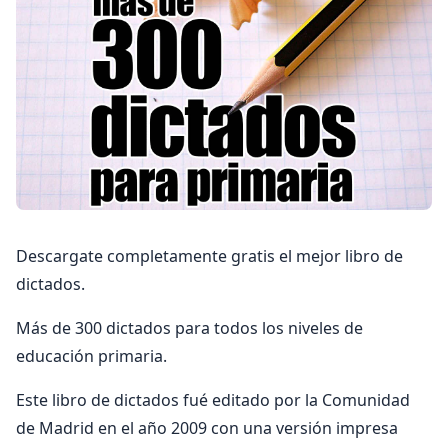
Descargate completamente gratis el mejor libro de
dictados.
Más de 300 dictados para todos los niveles de
educación primaria.
Este libro de dictados fué editado por la Comunidad
de Madrid en el año 2009 con una versión impresa