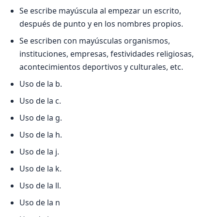
Se escribe mayúscula al empezar un escrito,
después de punto y en los nombres propios.
Se escriben con mayúsculas organismos,
instituciones, empresas, festividades religiosas,
acontecimientos deportivos y culturales, etc.
Uso de la b.
Uso de la c.
Uso de la g.
Uso de la h.
Uso de la j.
Uso de la k.
Uso de la ll.
Uso de la n