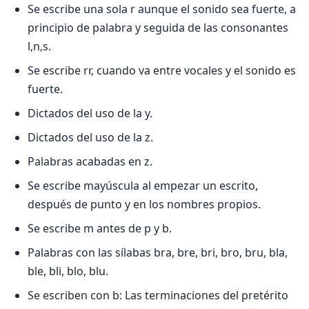
Se escribe una sola r aunque el sonido sea fuerte, a
principio de palabra y seguida de las consonantes
l,n,s.
Se escribe rr, cuando va entre vocales y el sonido es
fuerte.
Dictados del uso de la y.
Dictados del uso de la z.
Palabras acabadas en z.
Se escribe mayúscula al empezar un escrito,
después de punto y en los nombres propios.
Se escribe m antes de p y b.
Palabras con las sílabas bra, bre, bri, bro, bru, bla,
ble, bli, blo, blu.
Se escriben con b: Las terminaciones del pretérito