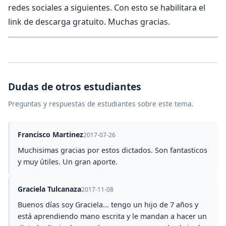
redes sociales a siguientes. Con esto se habilitara el
link de descarga gratuito. Muchas gracias.
Dudas de otros estudiantes
Preguntas y respuestas de estudiantes sobre este tema.
Francisco Martinez
2017-07-26
Muchisimas gracias por estos dictados. Son fantasticos
y muy útiles. Un gran aporte.
Graciela Tulcanaza
2017-11-08
Buenos días soy Graciela... tengo un hijo de 7 años y
está aprendiendo mano escrita y le mandan a hacer un