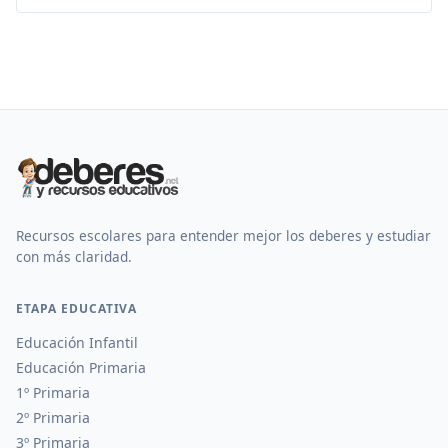
Recursos escolares para entender mejor los deberes y estudiar
con más claridad.
ETAPA EDUCATIVA
Educación Infantil
Educación Primaria
1º Primaria
2º Primaria
3º Primaria