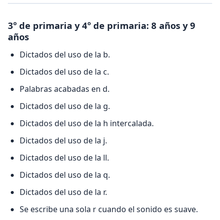
3º de primaria y 4º de primaria: 8 años y 9
años
Dictados del uso de la b.
Dictados del uso de la c.
Palabras acabadas en d.
Dictados del uso de la g.
Dictados del uso de la h intercalada.
Dictados del uso de la j.
Dictados del uso de la ll.
Dictados del uso de la q.
Dictados del uso de la r.
Se escribe una sola r cuando el sonido es suave.