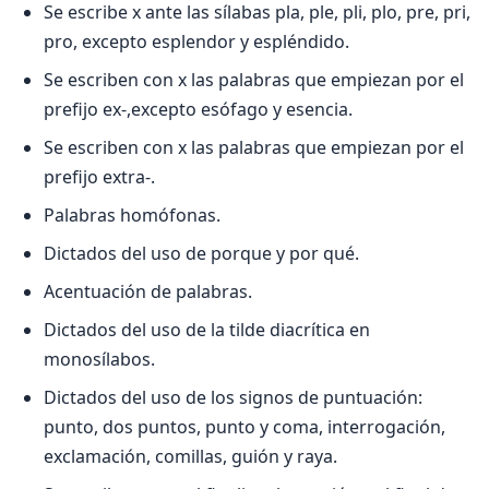
Se escribe x ante las sílabas pla, ple, pli, plo, pre, pri,
pro, excepto esplendor y espléndido.
Se escriben con x las palabras que empiezan por el
prefijo ex-,excepto esófago y esencia.
Se escriben con x las palabras que empiezan por el
prefijo extra-.
Palabras homófonas.
Dictados del uso de porque y por qué.
Acentuación de palabras.
Dictados del uso de la tilde diacrítica en
monosílabos.
Dictados del uso de los signos de puntuación:
punto, dos puntos, punto y coma, interrogación,
exclamación, comillas, guión y raya.