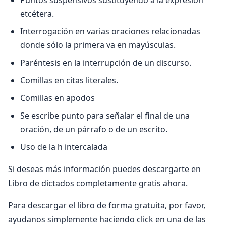
Puntos suspensivos sustituyendo a la expresión
etcétera.
Interrogación en varias oraciones relacionadas
donde sólo la primera va en mayúsculas.
Paréntesis en la interrupción de un discurso.
Comillas en citas literales.
Comillas en apodos
Se escribe punto para señalar el final de una
oración, de un párrafo o de un escrito.
Uso de la h intercalada
Si deseas más información puedes descargarte en
Libro de dictados completamente gratis ahora.
Para descargar el libro de forma gratuita, por favor,
ayudanos simplemente haciendo click en una de las