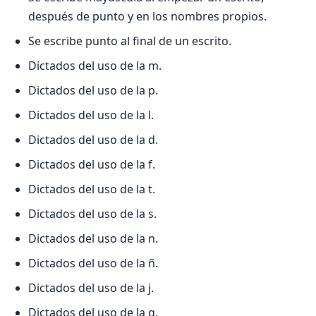
después de punto y en los nombres propios.
Se escribe punto al final de un escrito.
Dictados del uso de la m.
Dictados del uso de la p.
Dictados del uso de la l.
Dictados del uso de la d.
Dictados del uso de la f.
Dictados del uso de la t.
Dictados del uso de la s.
Dictados del uso de la n.
Dictados del uso de la ñ.
Dictados del uso de la j.
Dictados del uso de la g.