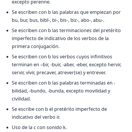
excepto perenne.
Se escriben con b las palabras que empiezan por
bu, bur, bus, bibl-, bi-, bis-, biz-, abo-, abu-.
Se escriben con b las terminaciones del pretérito
imperfecto de indicativo de los verbos de la
primera conjugación.
Se escriben con b los verbos cuyos infinitivos
terminan en –bir, -buir, -aber, -eber, excepto hervir,
servir, vivir, precaver, atrever(se) y entrever.
Se escriben con b las palabras terminadas en -
bilidad, -bundo, -bunda, excepto movilidad y
civilidad.
Se escribe con b el pretérito imperfecto de
indicativo del verbo ir.
Uso de la c con sonido k.