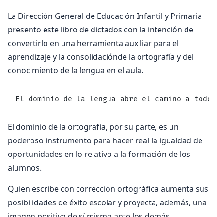
La Dirección General de Educación Infantil y Primaria
presento este libro de dictados con la intención de
convertirlo en una herramienta auxiliar para el
aprendizaje y la consolidaciónde la ortografía y del
conocimiento de la lengua en el aula.
El dominio de la lengua abre el camino a todos
El dominio de la ortografía, por su parte, es un
poderoso instrumento para hacer real la igualdad de
oportunidades en lo relativo a la formación de los
alumnos.
Quien escribe con corrección ortográfica aumenta sus
posibilidades de éxito escolar y proyecta, además, una
imagen positiva de sí mismo ante los demás.