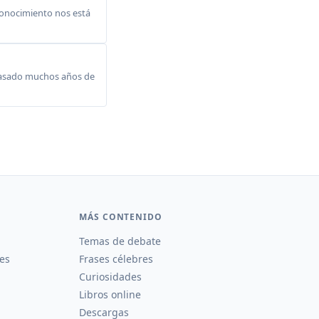
 conocimiento nos está
pasado muchos años de
MÁS CONTENIDO
Temas de debate
es
Frases célebres
Curiosidades
Libros online
Descargas