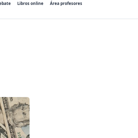
ebate
Libros online
Área profesores