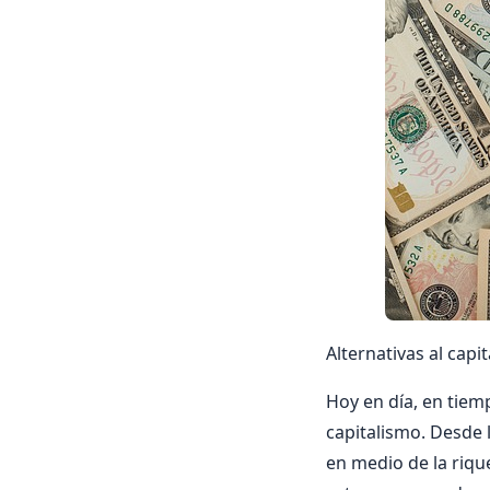
Alternativas al capi
Hoy en día, en tiem
capitalismo. Desde 
en medio de la rique