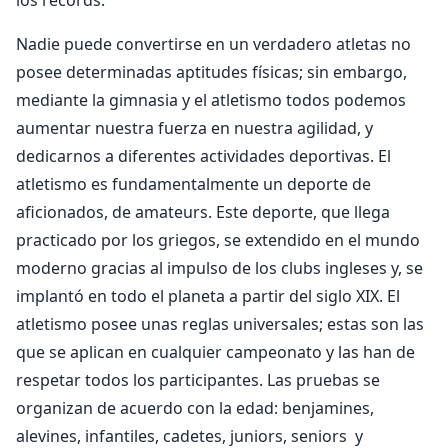
Nadie puede convertirse en un verdadero atletas no
posee determinadas aptitudes físicas; sin embargo,
mediante la gimnasia y el atletismo todos podemos
aumentar nuestra fuerza en nuestra agilidad, y
dedicarnos a diferentes actividades deportivas. El
atletismo es fundamentalmente un deporte de
aficionados, de amateurs. Este deporte, que llega
practicado por los griegos, se extendido en el mundo
moderno gracias al impulso de los clubs ingleses y, se
implantó en todo el planeta a partir del siglo XIX. El
atletismo posee unas reglas universales; estas son las
que se aplican en cualquier campeonato y las han de
respetar todos los participantes. Las pruebas se
organizan de acuerdo con la edad: benjamines,
alevines, infantiles, cadetes, juniors, seniors y