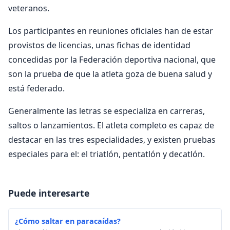
veteranos.
Los participantes en reuniones oficiales han de estar
provistos de licencias, unas fichas de identidad
concedidas por la Federación deportiva nacional, que
son la prueba de que la atleta goza de buena salud y
está federado.
Generalmente las letras se especializa en carreras,
saltos o lanzamientos. El atleta completo es capaz de
destacar en las tres especialidades, y existen pruebas
especiales para el: el triatlón, pentatlón y decatlón.
Puede interesarte
¿Cómo saltar en paracaídas?