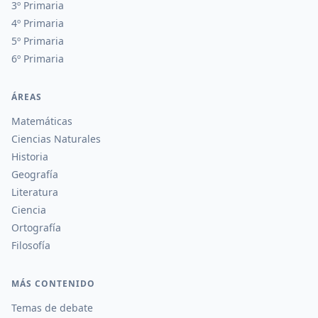
3º Primaria
4º Primaria
5º Primaria
6º Primaria
ÁREAS
Matemáticas
Ciencias Naturales
Historia
Geografía
Literatura
Ciencia
Ortografía
Filosofía
MÁS CONTENIDO
Temas de debate