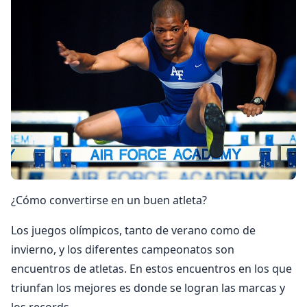
¿Cómo convertirse en un buen atleta?
Los juegos olímpicos, tanto de verano como de
invierno, y los diferentes campeonatos son
encuentros de atletas. En estos encuentros en los que
triunfan los mejores es donde se logran las marcas y
los records.