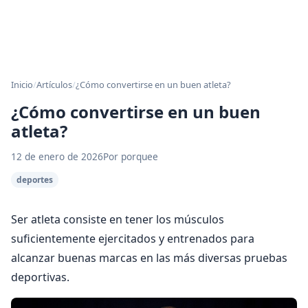
Inicio
/
Artículos
/
¿Cómo convertirse en un buen atleta?
¿Cómo convertirse en un buen
atleta?
12 de enero de 2026
Por porquee
deportes
Ser atleta consiste en tener los músculos
suficientemente ejercitados y entrenados para
alcanzar buenas marcas en las más diversas pruebas
deportivas.