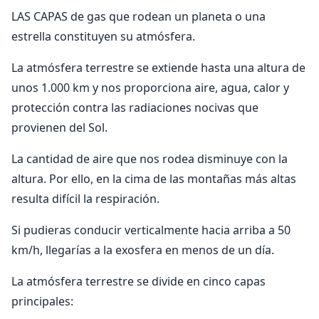
LAS CAPAS de gas que rodean un planeta o una
estrella constituyen su atmósfera.
La atmósfera terrestre se extiende hasta una altura de
unos 1.000 km y nos proporciona aire, agua, calor y
protección contra las radiaciones nocivas que
provienen del Sol.
La cantidad de aire que nos rodea disminuye con la
altura. Por ello, en la cima de las montañas más altas
resulta difícil la respiración.
Si pudieras conducir verticalmente hacia arriba a 50
km/h, llegarías a la exosfera en menos de un día.
La atmósfera terrestre se divide en cinco capas
principales: