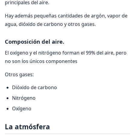
principales del aire.
Hay además pequeñas cantidades de argón, vapor de
agua, dióxido de carbono y otros gases.
Composición del aire.
El oxígeno y el nitrógeno forman el 99% del aire, pero
no son los únicos componentes
Otros gases:
Dióxido de carbono
Nitrógeno
Oxígeno
La atmósfera