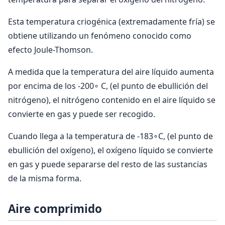
Esta temperatura criogénica (extremadamente fría) se
obtiene utilizando un fenómeno conocido como
efecto Joule-Thomson.
A medida que la temperatura del aire líquido aumenta
por encima de los -200∘ C, (el punto de ebullición del
nitrógeno), el nitrógeno contenido en el aire líquido se
convierte en gas y puede ser recogido.
Cuando llega a la temperatura de -183∘C, (el punto de
ebullición del oxígeno), el oxígeno líquido se convierte
en gas y puede separarse del resto de las sustancias
de la misma forma.
Aire comprimido