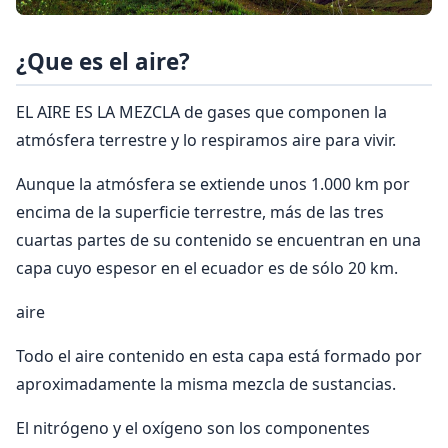
¿Que es el aire?
EL AIRE ES LA MEZCLA de gases que componen la
atmósfera terrestre y lo respiramos aire para vivir.
Aunque la atmósfera se extiende unos 1.000 km por
encima de la superficie terrestre, más de las tres
cuartas partes de su contenido se encuentran en una
capa cuyo espesor en el ecuador es de sólo 20 km.
aire
Todo el aire contenido en esta capa está formado por
aproximadamente la misma mezcla de sustancias.
El nitrógeno y el oxígeno son los componentes