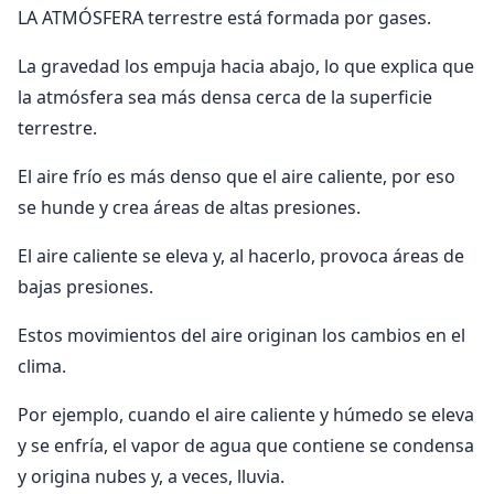
LA ATMÓSFERA terrestre está formada por gases.
La gravedad los empuja hacia abajo, lo que explica que
la atmósfera sea más densa cerca de la superficie
terrestre.
El aire frío es más denso que el aire caliente, por eso
se hunde y crea áreas de altas presiones.
El aire caliente se eleva y, al hacerlo, provoca áreas de
bajas presiones.
Estos movimientos del aire originan los cambios en el
clima.
Por ejemplo, cuando el aire caliente y húmedo se eleva
y se enfría, el vapor de agua que contiene se condensa
y origina nubes y, a veces, lluvia.