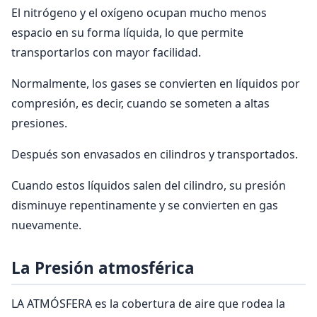
El nitrógeno y el oxígeno ocupan mucho menos
espacio en su forma líquida, lo que permite
transportarlos con mayor facilidad.
Normalmente, los gases se convierten en líquidos por
compresión, es decir, cuando se someten a altas
presiones.
Después son envasados en cilindros y transportados.
Cuando estos líquidos salen del cilindro, su presión
disminuye repentinamente y se convierten en gas
nuevamente.
La Presión atmosférica
LA ATMÓSFERA es la cobertura de aire que rodea la