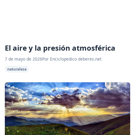
El aire y la presión atmosférica
7 de mayo de 2026
Por Enciclopedico deberes.net
naturaleza