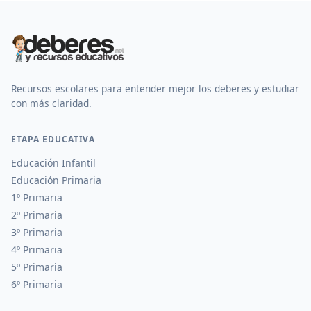
Recursos escolares para entender mejor los deberes y estudiar
con más claridad.
ETAPA EDUCATIVA
Educación Infantil
Educación Primaria
1º Primaria
2º Primaria
3º Primaria
4º Primaria
5º Primaria
6º Primaria