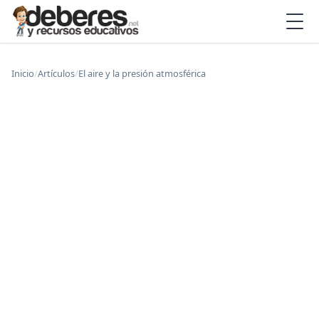
Inicio
/
Artículos
/
El aire y la presión atmosférica