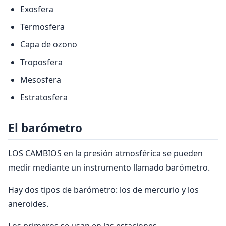
Exosfera
Termosfera
Capa de ozono
Troposfera
Mesosfera
Estratosfera
El barómetro
LOS CAMBIOS en la presión atmosférica se pueden
medir mediante un instrumento llamado barómetro.
Hay dos tipos de barómetro: los de mercurio y los
aneroides.