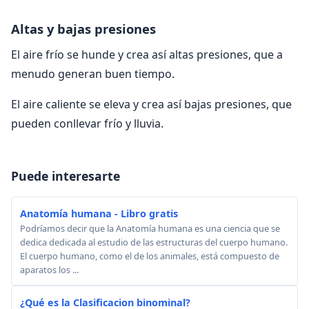
Altas y bajas presiones
El aire frío se hunde y crea así altas presiones, que a
menudo generan buen tiempo.
El aire caliente se eleva y crea así bajas presiones, que
pueden conllevar frío y lluvia.
Puede interesarte
Anatomía humana - Libro gratis
Podríamos decir que la Anatomía humana es una ciencia que se
dedica dedicada al estudio de las estructuras del cuerpo humano.
El cuerpo humano, como el de los animales, está compuesto de
aparatos los ...
¿Qué es la Clasificacion binominal?