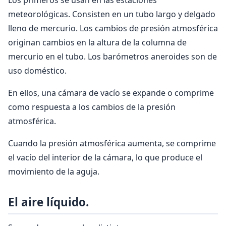
Los primeros se usan en las estaciones
meteorológicas. Consisten en un tubo largo y delgado
lleno de mercurio. Los cambios de presión atmosférica
originan cambios en la altura de la columna de
mercurio en el tubo. Los barómetros aneroides son de
uso doméstico.
En ellos, una cámara de vacío se expande o comprime
como respuesta a los cambios de la presión
atmosférica.
Cuando la presión atmosférica aumenta, se comprime
el vacío del interior de la cámara, lo que produce el
movimiento de la aguja.
El aire líquido.