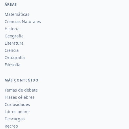
ÁREAS
Matemáticas
Ciencias Naturales
Historia
Geografía
Literatura
Ciencia
Ortografía
Filosofía
MÁS CONTENIDO
Temas de debate
Frases célebres
Curiosidades
Libros online
Descargas
Recreo