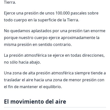
Tierra.
Ejerce una presión de unos 100.000 pascales sobre
todo cuerpo en la superficie de la Tierra.
No quedamos aplastados por una presión tan enorme
porque nuestro cuerpo ejerce aproximadamente la
misma presión en sentido contrario.
La presión atmosférica se ejerce en todas direcciones,
no sólo hacia abajo.
Una zona de alta presión atmosférica siempre tiende a
trasladar el aire hacia una zona de menor presión con
el fin de mantener el equilibrio.
El movimiento del aire