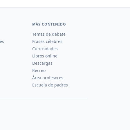
MÁS CONTENIDO
Temas de debate
es
Frases célebres
Curiosidades
Libros online
Descargas
Recreo
Área profesores
Escuela de padres