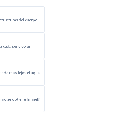
structuras del cuerpo
a cada ser vivo un
r de muy lejos el agua
omo se obtiene la miel?