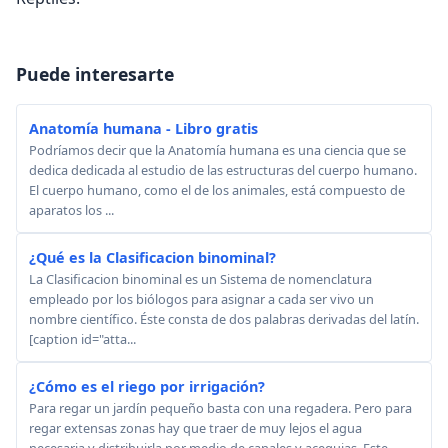
Puede interesarte
Anatomía humana - Libro gratis
Podríamos decir que la Anatomía humana es una ciencia que se
dedica dedicada al estudio de las estructuras del cuerpo humano.
El cuerpo humano, como el de los animales, está compuesto de
aparatos los ...
¿Qué es la Clasificacion binominal?
La Clasificacion binominal es un Sistema de nomenclatura
empleado por los biólogos para asignar a cada ser vivo un
nombre científico. Éste consta de dos palabras derivadas del latín.
[caption id="atta...
¿Cómo es el riego por irrigación?
Para regar un jardín pequeño basta con una regadera. Pero para
regar extensas zonas hay que traer de muy lejos el agua