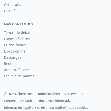
Ortografía
Filosofía
MÁS CONTENIDO
Temas de debate
Frases célebres
Curiosidades
Libros online
Descargas
Recreo
Área profesores
Escuela de padres
©
2026
Deberes.net — Todos los derechos reservados
Contenido de carácter educativo e informativo.
Información legal
Política de privacidad
Política de cookies