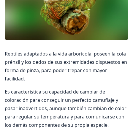
Reptiles adaptados a la vida arborícola, poseen la cola
prénsil y los dedos de sus extremidades dispuestos en
forma de pinza, para poder trepar con mayor
facilidad.
Es característica su capacidad de cambiar de
coloración para conseguir un perfecto camuflaje y
pasar inadvertidos, aunque también cambian de color
para regular su temperatura y para comunicarse con
los demás componentes de su propia especie.