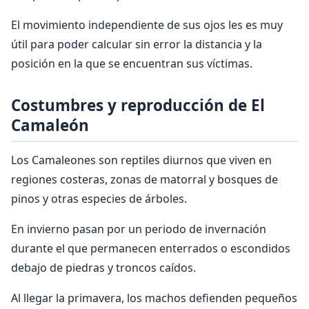
El movimiento independiente de sus ojos les es muy
útil para poder calcular sin error la distancia y la
posición en la que se encuentran sus víctimas.
Costumbres y reproducción de El
Camaleón
Los Camaleones son reptiles diurnos que viven en
regiones costeras, zonas de matorral y bosques de
pinos y otras especies de árboles.
En invierno pasan por un periodo de invernación
durante el que permanecen enterrados o escondidos
debajo de piedras y troncos caídos.
Al llegar la primavera, los machos defienden pequeños