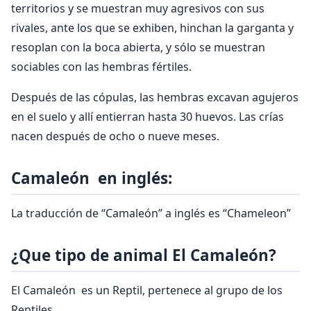
territorios y se muestran muy agresivos con sus
rivales, ante los que se exhiben, hinchan la garganta y
resoplan con la boca abierta, y sólo se muestran
sociables con las hembras fértiles.
Después de las cópulas, las hembras excavan agujeros
en el suelo y allí entierran hasta 30 huevos. Las crías
nacen después de ocho o nueve meses.
Camaleón en inglés:
La traducción de “Camaleón” a inglés es “Chameleon”
¿Que tipo de animal El Camaleón?
El Camaleón es un Reptil, pertenece al grupo de los
Reptiles.