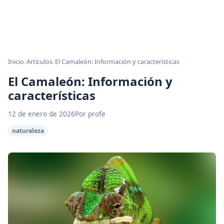
Inicio
/
Artículos
/
El Camaleón: Información y características
El Camaleón: Información y
características
12 de enero de 2026
Por profe
naturaleza