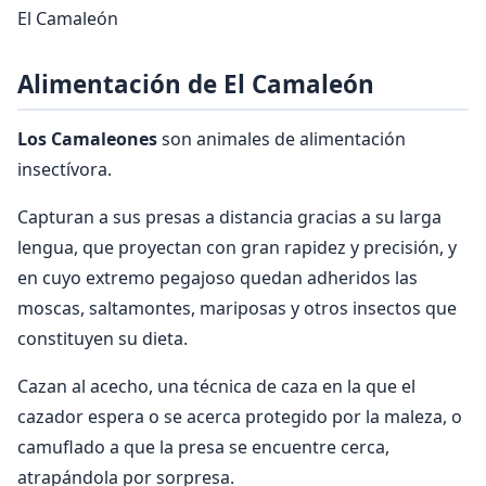
El Camaleón
Alimentación de El Camaleón
Los Camaleones
son animales de alimentación
insectívora.
Capturan a sus presas a distancia gracias a su larga
lengua, que proyectan con gran rapidez y precisión, y
en cuyo extremo pegajoso quedan adheridos las
moscas, saltamontes, mariposas y otros insectos que
constituyen su dieta.
Cazan al acecho, una técnica de caza en la que el
cazador espera o se acerca protegido por la maleza, o
camuflado a que la presa se encuentre cerca,
atrapándola por sorpresa.