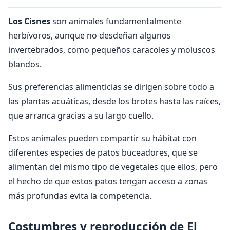
Los Cisnes
son animales fundamentalmente
herbívoros, aunque no desdeñan algunos
invertebrados, como pequeños caracoles y moluscos
blandos.
Sus preferencias alimenticias se dirigen sobre todo a
las plantas acuáticas, desde los brotes hasta las raíces,
que arranca gracias a su largo cuello.
Estos animales pueden compartir su hábitat con
diferentes especies de patos buceadores, que se
alimentan del mismo tipo de vegetales que ellos, pero
el hecho de que estos patos tengan acceso a zonas
más profundas evita la competencia.
Costumbres y reproducción de El