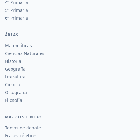
4º Primaria
5º Primaria
6º Primaria
ÁREAS
Matemáticas
Ciencias Naturales
Historia
Geografía
Literatura
Ciencia
Ortografía
Filosofía
MÁS CONTENIDO
Temas de debate
Frases célebres