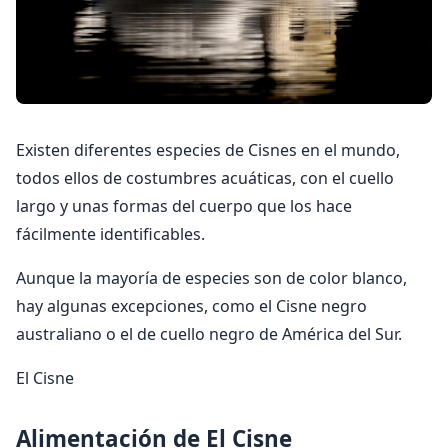
Existen diferentes especies de Cisnes en el mundo,
todos ellos de costumbres acuáticas, con el cuello
largo y unas formas del cuerpo que los hace
fácilmente identificables.
Aunque la mayoría de especies son de color blanco,
hay algunas excepciones, como el Cisne negro
australiano o el de cuello negro de América del Sur.
El Cisne
Alimentación de El Cisne