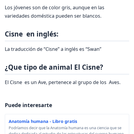
Los jóvenes son de color gris, aunque en las
variedades doméstica pueden ser blancos.
Cisne en inglés:
La traducción de “Cisne” a inglés es “Swan”
¿Que tipo de animal El Cisne?
El Cisne es un Ave, pertenece al grupo de los Aves.
Puede interesarte
Anatomía humana - Libro gratis
Podríamos decir que la Anatomía humana es una ciencia que se
dedica dedicada al estudio de las estructuras del cuerpo humano.