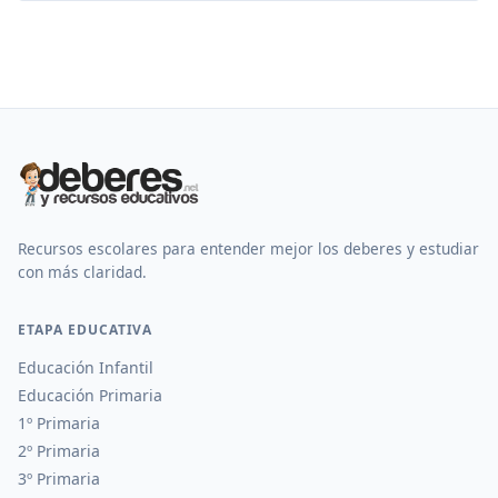
Recursos escolares para entender mejor los deberes y estudiar
con más claridad.
ETAPA EDUCATIVA
Educación Infantil
Educación Primaria
1º Primaria
2º Primaria
3º Primaria