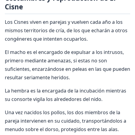
Cisne
Los Cisnes viven en parejas y vuelven cada año a los
mismos territorios de cría, de los que echarán a otros
congéneres que intenten ocuparlos.
El macho es el encargado de expulsar a los intrusos,
primero mediante amenazas, si estas no son
suficientes, enzarzándose en peleas en las que pueden
resultar seriamente heridos.
La hembra es la encargada de la incubación mientras
su consorte vigila los alrededores del nido.
Una vez nacidos los pollos, los dos miembros de la
pareja intervienen en su cuidado, transportándolos a
menudo sobre el dorso, protegidos entre las alas.