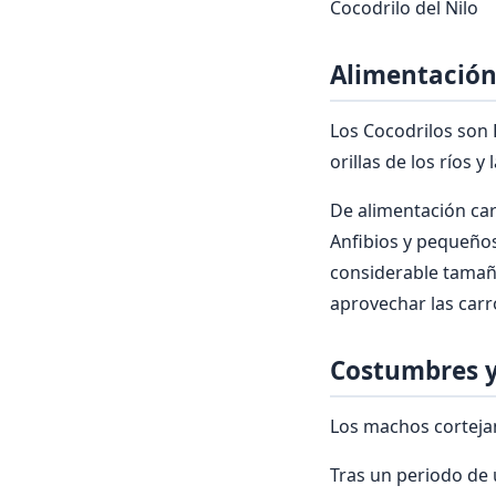
Cocodrilo del Nilo
Alimentación 
Los Cocodrilos son 
orillas de los ríos y
De alimentación car
Anfibios y pequeños
considerable tamañ
aprovechar las carr
Costumbres y 
Los machos cortejan
Tras un periodo de 