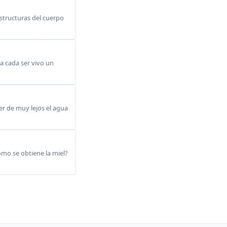
structuras del cuerpo
a cada ser vivo un
r de muy lejos el agua
omo se obtiene la miel?