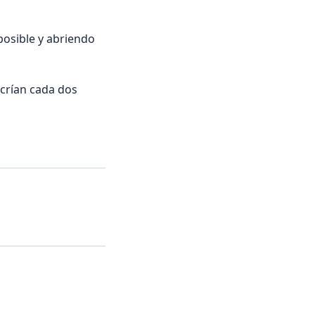
posible y abriendo
crían cada dos