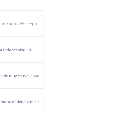
structuras del cuerpo
a cada ser vivo un
r de muy lejos el agua
omo se obtiene la miel?