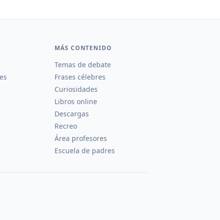
MÁS CONTENIDO
Temas de debate
es
Frases célebres
Curiosidades
Libros online
Descargas
Recreo
Área profesores
Escuela de padres