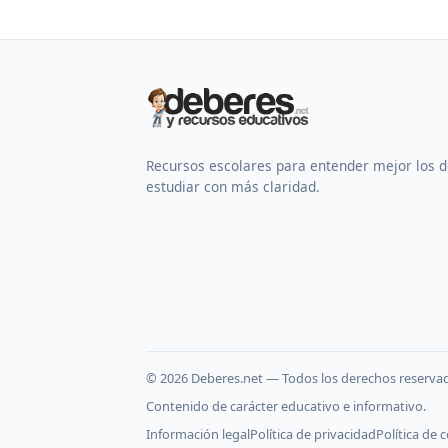
Recursos escolares para entender mejor los 
estudiar con más claridad.
©
2026
Deberes.net — Todos los derechos reserva
Contenido de carácter educativo e informativo.
Información legal
Política de privacidad
Política de 