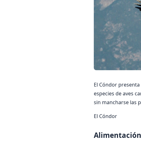
El Cóndor presenta 
especies de aves ca
sin mancharse las 
El Cóndor
Alimentación