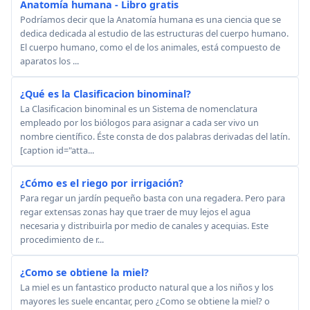
Anatomía humana - Libro gratis
Podríamos decir que la Anatomía humana es una ciencia que se
dedica dedicada al estudio de las estructuras del cuerpo humano.
El cuerpo humano, como el de los animales, está compuesto de
aparatos los ...
¿Qué es la Clasificacion binominal?
La Clasificacion binominal es un Sistema de nomenclatura
empleado por los biólogos para asignar a cada ser vivo un
nombre científico. Éste consta de dos palabras derivadas del latín.
[caption id="atta...
¿Cómo es el riego por irrigación?
Para regar un jardín pequeño basta con una regadera. Pero para
regar extensas zonas hay que traer de muy lejos el agua
necesaria y distribuirla por medio de canales y acequias. Este
procedimiento de r...
¿Como se obtiene la miel?
La miel es un fantastico producto natural que a los niños y los
mayores les suele encantar, pero ¿Como se obtiene la miel? o