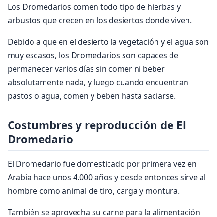
Los Dromedarios comen todo tipo de hierbas y
arbustos que crecen en los desiertos donde viven.
Debido a que en el desierto la vegetación y el agua son
muy escasos, los Dromedarios son capaces de
permanecer varios días sin comer ni beber
absolutamente nada, y luego cuando encuentran
pastos o agua, comen y beben hasta saciarse.
Costumbres y reproducción de El
Dromedario
El Dromedario fue domesticado por primera vez en
Arabia hace unos 4.000 años y desde entonces sirve al
hombre como animal de tiro, carga y montura.
También se aprovecha su carne para la alimentación