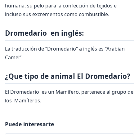
humana, su pelo para la confección de tejidos e
incluso sus excrementos como combustible.
Dromedario en inglés:
La traducción de “Dromedario” a inglés es “Arabian
Camel”
¿Que tipo de animal El Dromedario?
El Dromedario es un Mamífero, pertenece al grupo de
los Mamíferos.
Puede interesarte