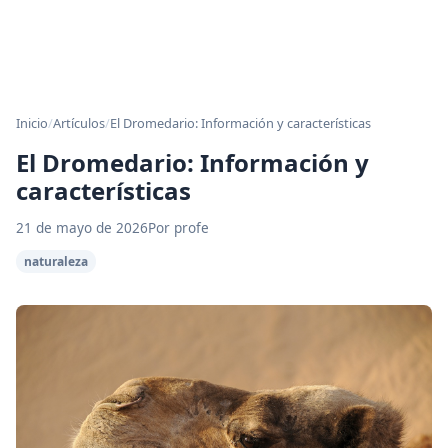
Inicio
/
Artículos
/
El Dromedario: Información y características
El Dromedario: Información y
características
21 de mayo de 2026
Por profe
naturaleza