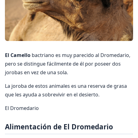
El Camello
bactriano es muy parecido al Dromedario,
pero se distingue fácilmente de él por poseer dos
jorobas en vez de una sola.
La joroba de estos animales es una reserva de grasa
que les ayuda a sobrevivir en el desierto.
El Dromedario
Alimentación de El Dromedario