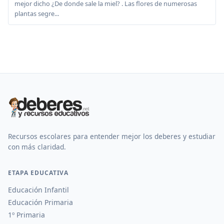
mejor dicho ¿De donde sale la miel? . Las flores de numerosas
plantas segre...
Recursos escolares para entender mejor los deberes y estudiar
con más claridad.
ETAPA EDUCATIVA
Educación Infantil
Educación Primaria
1º Primaria