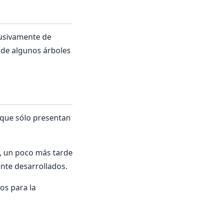
lusivamente de
 de algunos árboles
, que sólo presentan
, un poco más tarde
nte desarrollados.
os para la