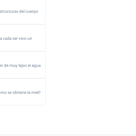
structuras del cuerpo
a cada ser vivo un
r de muy lejos el agua
omo se obtiene la miel?