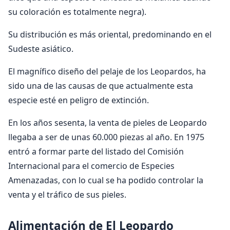
su coloración es totalmente negra).
Su distribución es más oriental, predominando en el
Sudeste asiático.
El magnífico diseño del pelaje de los Leopardos, ha
sido una de las causas de que actualmente esta
especie esté en peligro de extinción.
En los años sesenta, la venta de pieles de Leopardo
llegaba a ser de unas 60.000 piezas al año. En 1975
entró a formar parte del listado del Comisión
Internacional para el comercio de Especies
Amenazadas, con lo cual se ha podido controlar la
venta y el tráfico de sus pieles.
Alimentación de El Leopardo