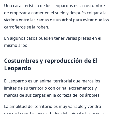
Una característica de los Leopardos es la costumbre
de empezar a comer en el suelo y después colgar a la
víctima entre las ramas de un árbol para evitar que los
carroñeros se la roben.
En algunos casos pueden tener varias presas en el
mismo árbol.
Costumbres y reproducción de El
Leopardo
El Leopardo es un animal territorial que marca los
límites de su territorio con orina, excrementos y
marcas de sus zarpas en la corteza de los árboles.
La amplitud del territorio es muy variable y vendrá
marcada por las necesidades del animal y las presas