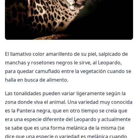
El llamativo color amarillento de su piel, salpicado de
manchas y rosetones negros le sirve, al Leopardo,
para quedar camuflado entre la vegetación cuando se
halla en busca de alimento.
Las tonalidades pueden variar ligeramente según la
zona donde viva el animal. Una variedad muy conocida
es la Pantera negra, que en otro tiempo se creía que
era una especie diferente del Leopardo y actualmente
se sabe que es una forma melánica de la misma (se
dice que una especie o variedad es melánica cuando