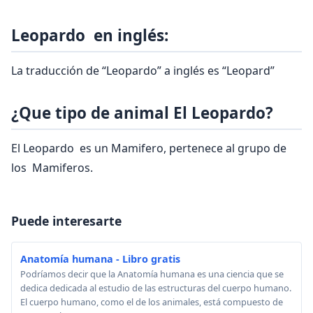
Leopardo en inglés:
La traducción de “Leopardo” a inglés es “Leopard”
¿Que tipo de animal El Leopardo?
El Leopardo es un Mamifero, pertenece al grupo de
los Mamiferos.
Puede interesarte
Anatomía humana - Libro gratis
Podríamos decir que la Anatomía humana es una ciencia que se
dedica dedicada al estudio de las estructuras del cuerpo humano.
El cuerpo humano, como el de los animales, está compuesto de