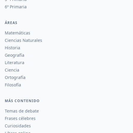
6º Primaria
ÁREAS
Matemáticas
Ciencias Naturales
Historia
Geografía
Literatura
Ciencia
Ortografía
Filosofía
MÁS CONTENIDO
Temas de debate
Frases célebres
Curiosidades