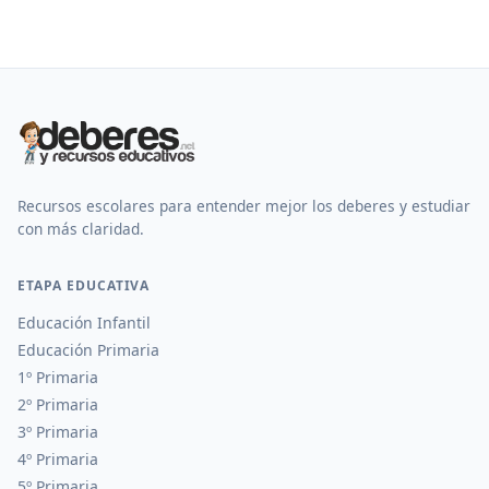
Recursos escolares para entender mejor los deberes y estudiar
con más claridad.
ETAPA EDUCATIVA
Educación Infantil
Educación Primaria
1º Primaria
2º Primaria
3º Primaria
4º Primaria
5º Primaria