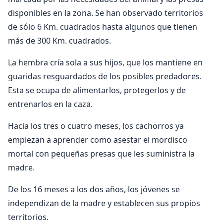
disponibles en la zona. Se han observado territorios
de sólo 6 Km. cuadrados hasta algunos que tienen
más de 300 Km. cuadrados.
La hembra cría sola a sus hijos, que los mantiene en
guaridas resguardados de los posibles predadores.
Esta se ocupa de alimentarlos, protegerlos y de
entrenarlos en la caza.
Hacia los tres o cuatro meses, los cachorros ya
empiezan a aprender como asestar el mordisco
mortal con pequeñas presas que les suministra la
madre.
De los 16 meses a los dos años, los jóvenes se
independizan de la madre y establecen sus propios
territorios.