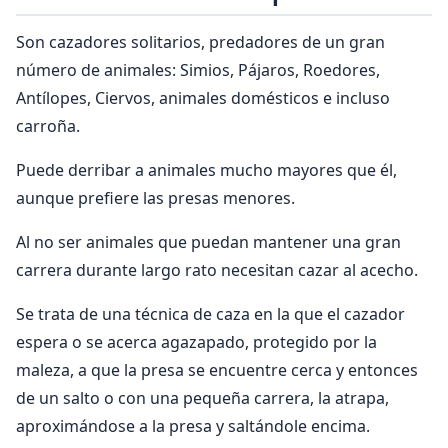
Son cazadores solitarios, predadores de un gran
número de animales: Simios, Pájaros, Roedores,
Antílopes, Ciervos, animales domésticos e incluso
carroña.
Puede derribar a animales mucho mayores que él,
aunque prefiere las presas menores.
Al no ser animales que puedan mantener una gran
carrera durante largo rato necesitan cazar al acecho.
Se trata de una técnica de caza en la que el cazador
espera o se acerca agazapado, protegido por la
maleza, a que la presa se encuentre cerca y entonces
de un salto o con una pequeña carrera, la atrapa,
aproximándose a la presa y saltándole encima.