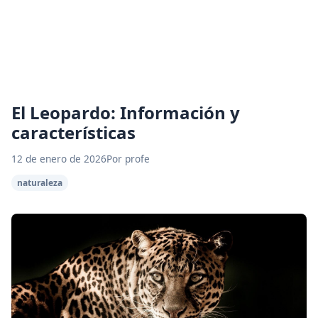
El Leopardo: Información y
características
12 de enero de 2026
Por profe
naturaleza