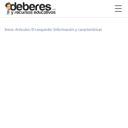
Inicio
/
Artículos
/
El Leopardo: Información y características