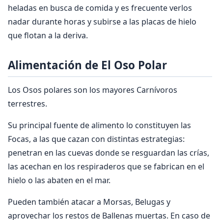
heladas en busca de comida y es frecuente verlos
nadar durante horas y subirse a las placas de hielo
que flotan a la deriva.
Alimentación de El Oso Polar
Los Osos polares son los mayores Carnívoros
terrestres.
Su principal fuente de alimento lo constituyen las
Focas, a las que cazan con distintas estrategias:
penetran en las cuevas donde se resguardan las crías,
las acechan en los respiraderos que se fabrican en el
hielo o las abaten en el mar.
Pueden también atacar a Morsas, Belugas y
aprovechar los restos de Ballenas muertas. En caso de