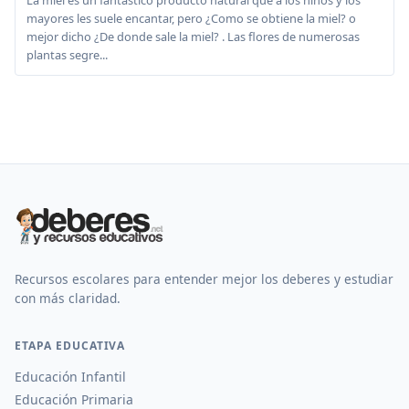
La miel es un fantastico producto natural que a los niños y los
mayores les suele encantar, pero ¿Como se obtiene la miel? o
mejor dicho ¿De donde sale la miel? . Las flores de numerosas
plantas segre...
Recursos escolares para entender mejor los deberes y estudiar
con más claridad.
ETAPA EDUCATIVA
Educación Infantil
Educación Primaria