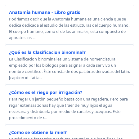
Anatomía humana - Libro gratis
Podríamos decir que la Anatomía humana es una ciencia que se
dedica dedicada al estudio de las estructuras del cuerpo humano.
El cuerpo humano, como el de los animales, está compuesto de
aparatos los ...
¿Qué es la Clasificacion binominal?
La Clasificacion binominal es un Sistema de nomenclatura
empleado por los biólogos para asignar a cada ser vivo un
nombre científico. Éste consta de dos palabras derivadas del latín.
[caption id="atta...
¿Cómo es el riego por irrigación?
Para regar un jardín pequeño basta con una regadera. Pero para
regar extensas zonas hay que traer de muy lejos el agua
necesaria y distribuirla por medio de canales y acequias. Este
procedimiento de r...
¿Como se obtiene la miel?