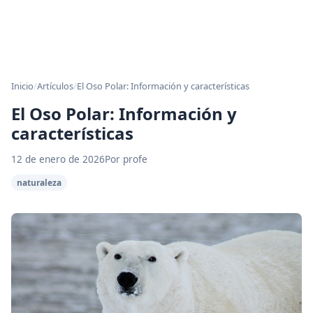
Inicio
/
Artículos
/
El Oso Polar: Información y características
El Oso Polar: Información y
características
12 de enero de 2026
Por profe
naturaleza