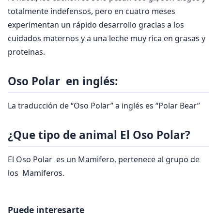
totalmente indefensos, pero en cuatro meses
experimentan un rápido desarrollo gracias a los
cuidados maternos y a una leche muy rica en grasas y
proteinas.
Oso Polar en inglés:
La traducción de “Oso Polar” a inglés es “Polar Bear”
¿Que tipo de animal El Oso Polar?
El Oso Polar es un Mamifero, pertenece al grupo de
los Mamiferos.
Puede interesarte