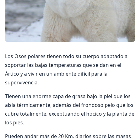
Los Osos polares tienen todo su cuerpo adaptado a
soportar las bajas temperaturas que se dan en el
Ártico y a vivir en un ambiente difícil para la
supervivencia.
Tienen una enorme capa de grasa bajo la piel que los
aísla térmicamente, además del frondoso pelo que los
cubre totalmente, exceptuando el hocico y la planta de
los pies.
Pueden andar más de 20 Km. diarios sobre las masas