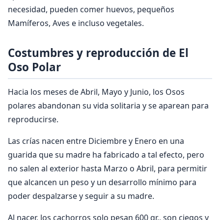
necesidad, pueden comer huevos, pequeños
Mamíferos, Aves e incluso vegetales.
Costumbres y reproducción de El
Oso Polar
Hacia los meses de Abril, Mayo y Junio, los Osos
polares abandonan su vida solitaria y se aparean para
reproducirse.
Las crías nacen entre Diciembre y Enero en una
guarida que su madre ha fabricado a tal efecto, pero
no salen al exterior hasta Marzo o Abril, para permitir
que alcancen un peso y un desarrollo mínimo para
poder despalzarse y seguir a su madre.
Al nacer, los cachorros solo pesan 600 gr., son ciegos y