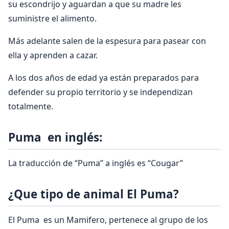
su escondrijo y aguardan a que su madre les
suministre el alimento.
Más adelante salen de la espesura para pasear con
ella y aprenden a cazar.
A los dos años de edad ya están preparados para
defender su propio territorio y se independizan
totalmente.
Puma en inglés:
La traducción de “Puma” a inglés es “Cougar”
¿Que tipo de animal El Puma?
El Puma es un Mamifero, pertenece al grupo de los