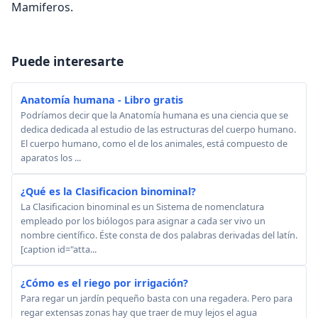
Mamiferos.
Puede interesarte
Anatomía humana - Libro gratis
Podríamos decir que la Anatomía humana es una ciencia que se
dedica dedicada al estudio de las estructuras del cuerpo humano.
El cuerpo humano, como el de los animales, está compuesto de
aparatos los ...
¿Qué es la Clasificacion binominal?
La Clasificacion binominal es un Sistema de nomenclatura
empleado por los biólogos para asignar a cada ser vivo un
nombre científico. Éste consta de dos palabras derivadas del latín.
[caption id="atta...
¿Cómo es el riego por irrigación?
Para regar un jardín pequeño basta con una regadera. Pero para
regar extensas zonas hay que traer de muy lejos el agua