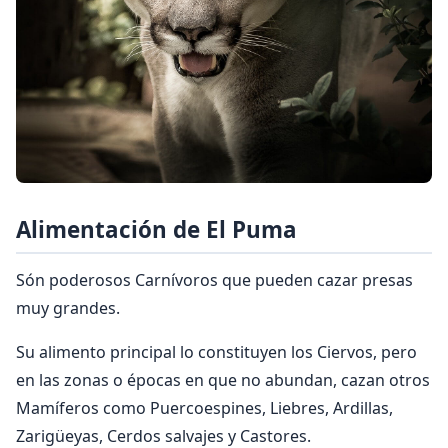
Alimentación de El Puma
Són poderosos Carnívoros que pueden cazar presas
muy grandes.
Su alimento principal lo constituyen los Ciervos, pero
en las zonas o épocas en que no abundan, cazan otros
Mamíferos como Puercoespines, Liebres, Ardillas,
Zarigüeyas, Cerdos salvajes y Castores.