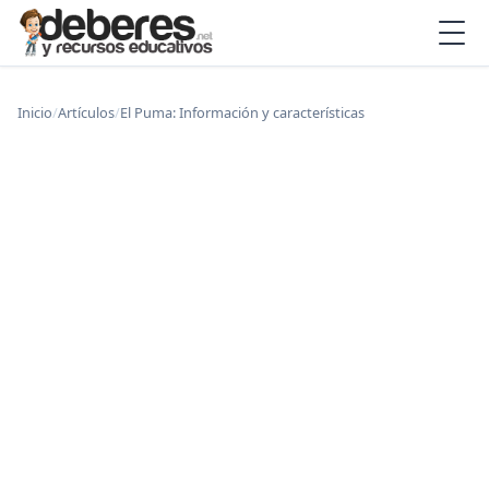
Inicio
/
Artículos
/
El Puma: Información y características