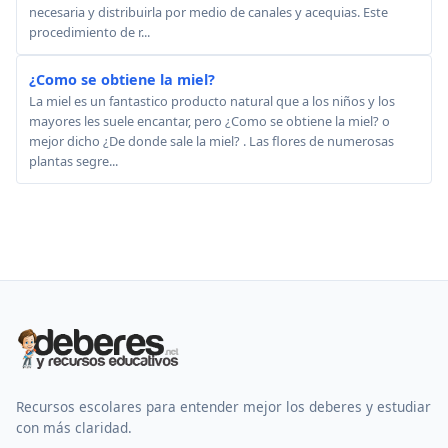
necesaria y distribuirla por medio de canales y acequias. Este
procedimiento de r...
¿Como se obtiene la miel?
La miel es un fantastico producto natural que a los niños y los
mayores les suele encantar, pero ¿Como se obtiene la miel? o
mejor dicho ¿De donde sale la miel? . Las flores de numerosas
plantas segre...
Recursos escolares para entender mejor los deberes y estudiar
con más claridad.