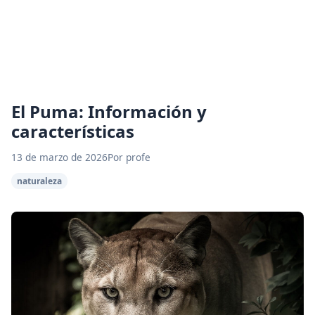
El Puma: Información y
características
13 de marzo de 2026
Por profe
naturaleza