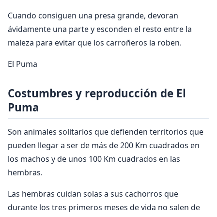
Cuando consiguen una presa grande, devoran
ávidamente una parte y esconden el resto entre la
maleza para evitar que los carroñeros la roben.
El Puma
Costumbres y reproducción de El
Puma
Son animales solitarios que defienden territorios que
pueden llegar a ser de más de 200 Km cuadrados en
los machos y de unos 100 Km cuadrados en las
hembras.
Las hembras cuidan solas a sus cachorros que
durante los tres primeros meses de vida no salen de