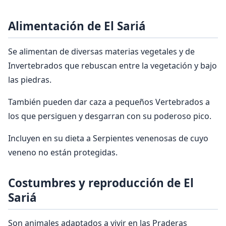
Alimentación de El Sariá
Se alimentan de diversas materias vegetales y de
Invertebrados que rebuscan entre la vegetación y bajo
las piedras.
También pueden dar caza a pequeños Vertebrados a
los que persiguen y desgarran con su poderoso pico.
Incluyen en su dieta a Serpientes venenosas de cuyo
veneno no están protegidas.
Costumbres y reproducción de El
Sariá
Son animales adaptados a vivir en las Praderas