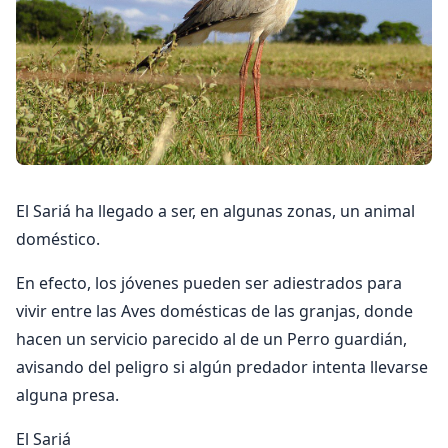
El Sariá ha llegado a ser, en algunas zonas, un animal
doméstico.
En efecto, los jóvenes pueden ser adiestrados para
vivir entre las Aves domésticas de las granjas, donde
hacen un servicio parecido al de un Perro guardián,
avisando del peligro si algún predador intenta llevarse
alguna presa.
El Sariá