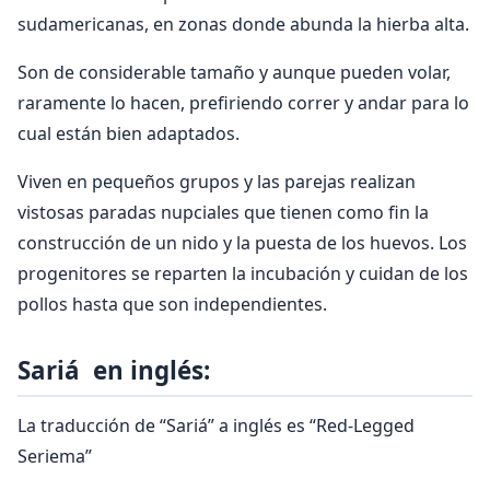
sudamericanas, en zonas donde abunda la hierba alta.
Son de considerable tamaño y aunque pueden volar,
raramente lo hacen, prefiriendo correr y andar para lo
cual están bien adaptados.
Viven en pequeños grupos y las parejas realizan
vistosas paradas nupciales que tienen como fin la
construcción de un nido y la puesta de los huevos. Los
progenitores se reparten la incubación y cuidan de los
pollos hasta que son independientes.
Sariá en inglés:
La traducción de “Sariá” a inglés es “Red-Legged
Seriema”