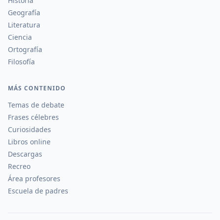
Historia
Geografía
Literatura
Ciencia
Ortografía
Filosofía
MÁS CONTENIDO
Temas de debate
Frases célebres
Curiosidades
Libros online
Descargas
Recreo
Área profesores
Escuela de padres