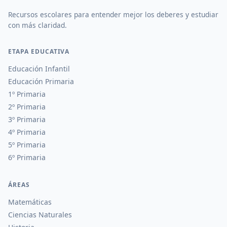
Recursos escolares para entender mejor los deberes y estudiar
con más claridad.
ETAPA EDUCATIVA
Educación Infantil
Educación Primaria
1º Primaria
2º Primaria
3º Primaria
4º Primaria
5º Primaria
6º Primaria
ÁREAS
Matemáticas
Ciencias Naturales