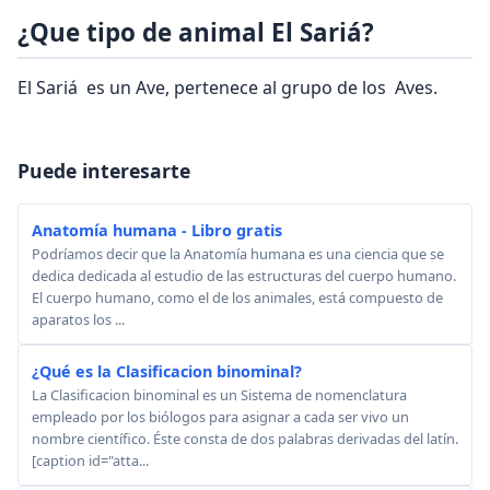
¿Que tipo de animal El Sariá?
El Sariá es un Ave, pertenece al grupo de los Aves.
Puede interesarte
Anatomía humana - Libro gratis
Podríamos decir que la Anatomía humana es una ciencia que se
dedica dedicada al estudio de las estructuras del cuerpo humano.
El cuerpo humano, como el de los animales, está compuesto de
aparatos los ...
¿Qué es la Clasificacion binominal?
La Clasificacion binominal es un Sistema de nomenclatura
empleado por los biólogos para asignar a cada ser vivo un
nombre científico. Éste consta de dos palabras derivadas del latín.
[caption id="atta...