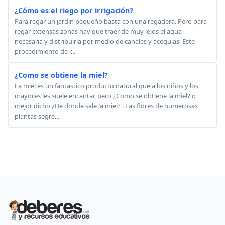
¿Cómo es el riego por irrigación?
Para regar un jardín pequeño basta con una regadera. Pero para
regar extensas zonas hay que traer de muy lejos el agua
necesaria y distribuirla por medio de canales y acequias. Este
procedimiento de r...
¿Como se obtiene la miel?
La miel es un fantastico producto natural que a los niños y los
mayores les suele encantar, pero ¿Como se obtiene la miel? o
mejor dicho ¿De donde sale la miel? . Las flores de numerosas
plantas segre...