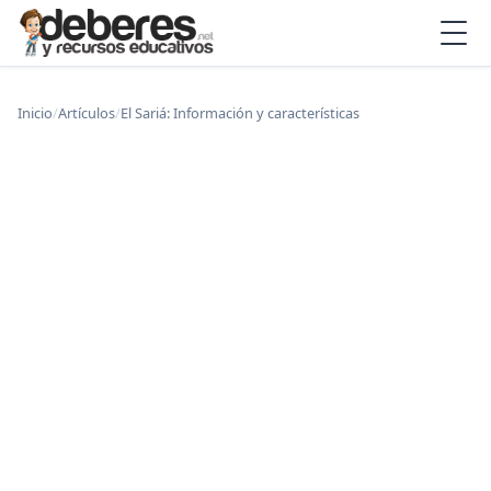
Inicio
/
Artículos
/
El Sariá: Información y características