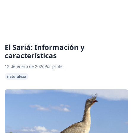
El Sariá: Información y
características
12 de enero de 2026
Por profe
naturaleza