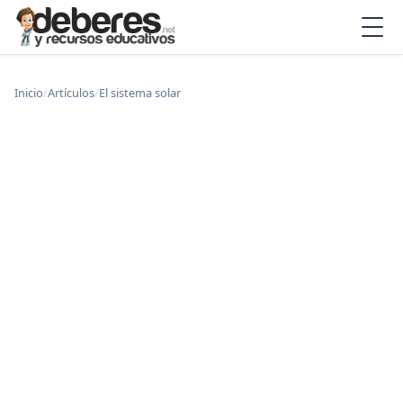
Inicio
/
Artículos
/
El sistema solar