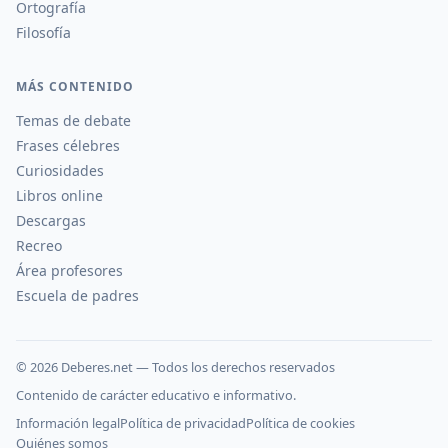
Ortografía
Filosofía
MÁS CONTENIDO
Temas de debate
Frases célebres
Curiosidades
Libros online
Descargas
Recreo
Área profesores
Escuela de padres
©
2026
Deberes.net — Todos los derechos reservados
Contenido de carácter educativo e informativo.
Información legal
Política de privacidad
Política de cookies
Quiénes somos