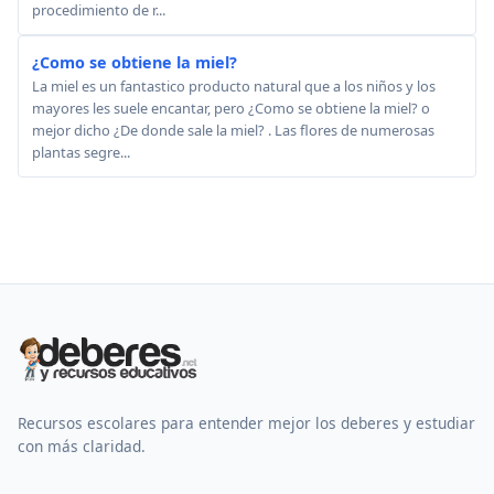
procedimiento de r...
¿Como se obtiene la miel?
La miel es un fantastico producto natural que a los niños y los
mayores les suele encantar, pero ¿Como se obtiene la miel? o
mejor dicho ¿De donde sale la miel? . Las flores de numerosas
plantas segre...
Recursos escolares para entender mejor los deberes y estudiar
con más claridad.