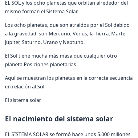
EL SOL y los ocho planetas que orbitan alrededor del
mismo forman el Sistema Solar.
Los ocho planetas, que son atraídos por el Sol debido
a la gravedad, son Mercurio, Venus, la Tierra, Marte,
Júpiter, Saturno, Urano y Neptuno.
El Sol tiene mucha más masa que cualquier otro
planeta.Posiciones planetarias
Aquí se muestran los planetas en la correcta secuencia
en relación al Sol.
El sistema solar
El nacimiento del sistema solar
EL SISTEMA SOLAR se formó hace unos 5.000 millones