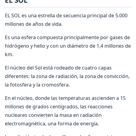
EL SOL
EL SOL es una estrella de secuencia principal de 5.000
millones de años de vida.
Es una esfera compuesta principalmente por gases de
hidrógeno y helio y con un diámetro de 1,4 millones de
km.
El núcleo del Sol está rodeado de cuatro capas
diferentes: la zona de radiación, la zona de convicción,
la fotosfera y la cromosfera.
En el núcleo, donde las temperaturas ascienden a 15
millones de grados centígrados, las reacciones
nucleares convierten la masa en radiación
electromagnética, una forma de energía.