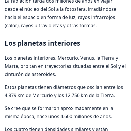
La radiación tarda dos millones de años en viajar
desde el núcleo del Sol a la fotosfera, irradiándose
hacia el espacio en forma de luz, rayos infrarrojos
(calor), rayos ultravioletas y otras formas.
Los planetas interiores
Los planetas interiores, Mercurio, Venus, la Tierra y
Marte, orbitan en trayectorias situadas entre el Sol y el
cinturón de asteroides.
Estos planetas tienen diámetros que oscilan entre los
4.879 km de Mercurio y los 12.756 km de la Tierra.
Se cree que se formaron aproximadamente en la
misma época, hace unos 4.600 millones de años.
Los cuatro tienen densidades similares y están