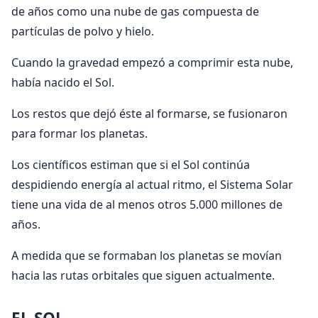
de años como una nube de gas compuesta de
partículas de polvo y hielo.
Cuando la gravedad empezó a comprimir esta nube,
había nacido el Sol.
Los restos que dejó éste al formarse, se fusionaron
para formar los planetas.
Los científicos estiman que si el Sol continúa
despidiendo energía al actual ritmo, el Sistema Solar
tiene una vida de al menos otros 5.000 millones de
años.
A medida que se formaban los planetas se movían
hacia las rutas orbitales que siguen actualmente.