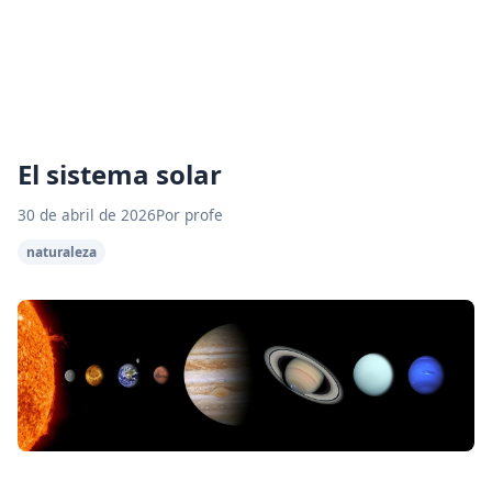
El sistema solar
30 de abril de 2026
Por profe
naturaleza