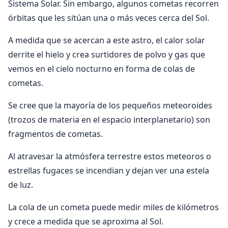
Sistema Solar. Sin embargo, algunos cometas recorren
órbitas que les sitúan una o más veces cerca del Sol.
A medida que se acercan a este astro, el calor solar
derrite el hielo y crea surtidores de polvo y gas que
vemos en el cielo nocturno en forma de colas de
cometas.
Se cree que la mayoría de los pequeños meteoroides
(trozos de materia en el espacio interplanetario) son
fragmentos de cometas.
Al atravesar la atmósfera terrestre estos meteoros o
estrellas fugaces se incendian y dejan ver una estela
de luz.
La cola de un cometa puede medir miles de kilómetros
y crece a medida que se aproxima al Sol.