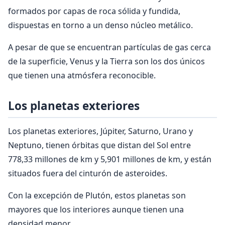
formados por capas de roca sólida y fundida,
dispuestas en torno a un denso núcleo metálico.
A pesar de que se encuentran partículas de gas cerca
de la superficie, Venus y la Tierra son los dos únicos
que tienen una atmósfera reconocible.
Los planetas exteriores
Los planetas exteriores, Júpiter, Saturno, Urano y
Neptuno, tienen órbitas que distan del Sol entre
778,33 millones de km y 5,901 millones de km, y están
situados fuera del cinturón de asteroides.
Con la excepción de Plutón, estos planetas son
mayores que los interiores aunque tienen una
densidad menor.