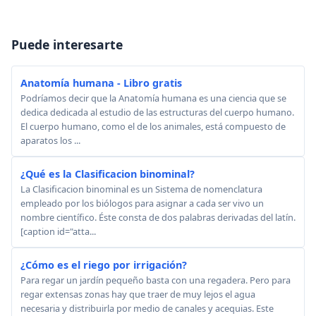
Puede interesarte
Anatomía humana - Libro gratis
Podríamos decir que la Anatomía humana es una ciencia que se
dedica dedicada al estudio de las estructuras del cuerpo humano.
El cuerpo humano, como el de los animales, está compuesto de
aparatos los ...
¿Qué es la Clasificacion binominal?
La Clasificacion binominal es un Sistema de nomenclatura
empleado por los biólogos para asignar a cada ser vivo un
nombre científico. Éste consta de dos palabras derivadas del latín.
[caption id="atta...
¿Cómo es el riego por irrigación?
Para regar un jardín pequeño basta con una regadera. Pero para
regar extensas zonas hay que traer de muy lejos el agua
necesaria y distribuirla por medio de canales y acequias. Este