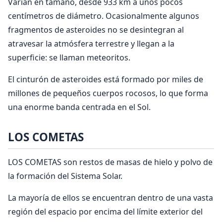
Varían en tamaño, desde 933 km a unos pocos
centímetros de diámetro. Ocasionalmente algunos
fragmentos de asteroides no se desintegran al
atravesar la atmósfera terrestre y llegan a la
superficie: se llaman meteoritos.
El cinturón de asteroides está formado por miles de
millones de pequeños cuerpos rocosos, lo que forma
una enorme banda centrada en el Sol.
LOS COMETAS
LOS COMETAS son restos de masas de hielo y polvo de
la formación del Sistema Solar.
La mayoría de ellos se encuentran dentro de una vasta
región del espacio por encima del límite exterior del