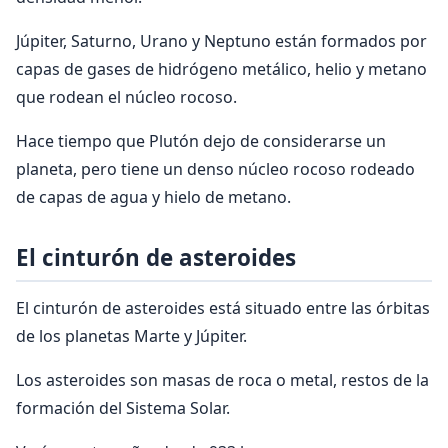
Júpiter, Saturno, Urano y Neptuno están formados por
capas de gases de hidrógeno metálico, helio y metano
que rodean el núcleo rocoso.
Hace tiempo que Plutón dejo de considerarse un
planeta, pero tiene un denso núcleo rocoso rodeado
de capas de agua y hielo de metano.
El cinturón de asteroides
El cinturón de asteroides está situado entre las órbitas
de los planetas Marte y Júpiter.
Los asteroides son masas de roca o metal, restos de la
formación del Sistema Solar.