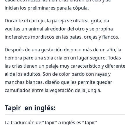
inician los preliminares para la cópula.
Durante el cortejo, la pareja se olfatea, grita, da
vueltas un animal alrededor del otro y se propina
inofensivos mordiscos en las patas, orejas y flancos.
Después de una gestación de poco más de un año, la
hembra pare una sola cría en un lugar seguro. Todas
las crías tienen un pelaje muy característico y diferente
al de los adultos. Son de color pardo con rayas y
manchas blancas, diseño que les permite quedar
camuflados entre la vegetación de la Jungla.
Tapir en inglés:
La traducción de “Tapir” a inglés es “Tapir”