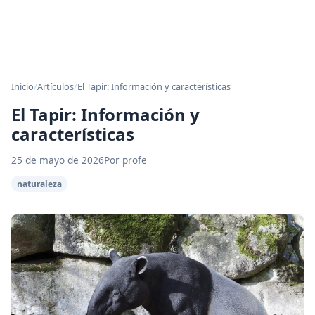
Inicio
/
Artículos
/
El Tapir: Información y características
El Tapir: Información y
características
25 de mayo de 2026
Por profe
naturaleza