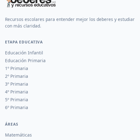
Recursos escolares para entender mejor los deberes y estudiar
con más claridad.
ETAPA EDUCATIVA
Educación Infantil
Educación Primaria
1º Primaria
2º Primaria
3º Primaria
4º Primaria
5º Primaria
6º Primaria
ÁREAS
Matemáticas