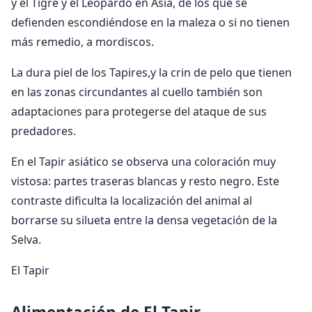
y el Tigre y el Leopardo en Asia, de los que se
defienden escondiéndose en la maleza o si no tienen
más remedio, a mordiscos.
La dura piel de los Tapires,y la crin de pelo que tienen
en las zonas circundantes al cuello también son
adaptaciones para protegerse del ataque de sus
predadores.
En el Tapir asiático se observa una coloración muy
vistosa: partes traseras blancas y resto negro. Este
contraste dificulta la localización del animal al
borrarse su silueta entre la densa vegetación de la
Selva.
El Tapir