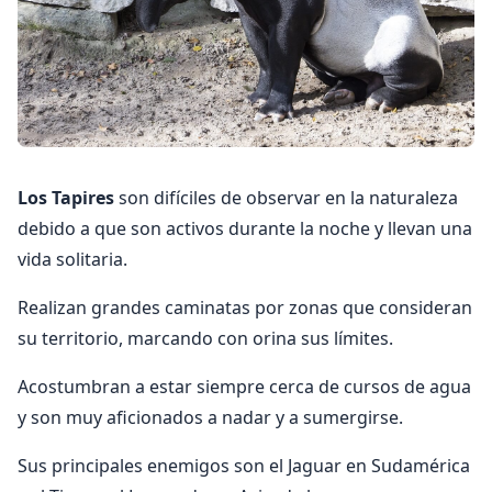
Los Tapires
son difíciles de observar en la naturaleza
debido a que son activos durante la noche y llevan una
vida solitaria.
Realizan grandes caminatas por zonas que consideran
su territorio, marcando con orina sus límites.
Acostumbran a estar siempre cerca de cursos de agua
y son muy aficionados a nadar y a sumergirse.
Sus principales enemigos son el Jaguar en Sudamérica