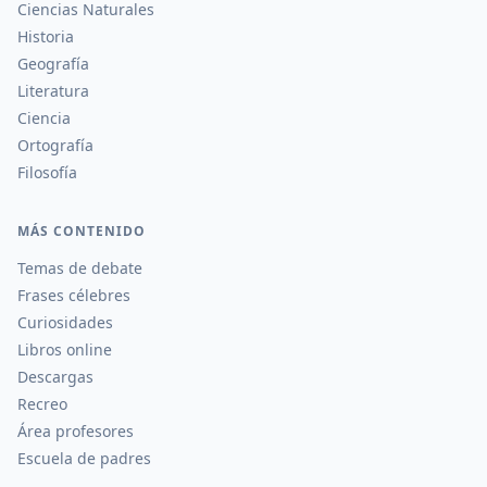
Ciencias Naturales
Historia
Geografía
Literatura
Ciencia
Ortografía
Filosofía
MÁS CONTENIDO
Temas de debate
Frases célebres
Curiosidades
Libros online
Descargas
Recreo
Área profesores
Escuela de padres