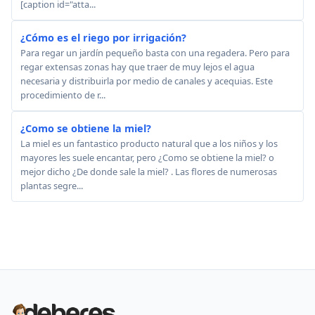
[caption id="atta...
¿Cómo es el riego por irrigación?
Para regar un jardín pequeño basta con una regadera. Pero para
regar extensas zonas hay que traer de muy lejos el agua
necesaria y distribuirla por medio de canales y acequias. Este
procedimiento de r...
¿Como se obtiene la miel?
La miel es un fantastico producto natural que a los niños y los
mayores les suele encantar, pero ¿Como se obtiene la miel? o
mejor dicho ¿De donde sale la miel? . Las flores de numerosas
plantas segre...