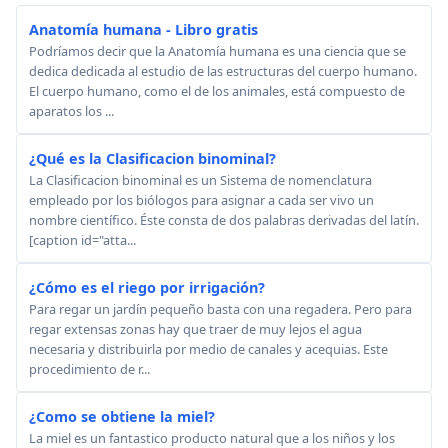
Anatomía humana - Libro gratis
Podríamos decir que la Anatomía humana es una ciencia que se
dedica dedicada al estudio de las estructuras del cuerpo humano.
El cuerpo humano, como el de los animales, está compuesto de
aparatos los ...
¿Qué es la Clasificacion binominal?
La Clasificacion binominal es un Sistema de nomenclatura
empleado por los biólogos para asignar a cada ser vivo un
nombre científico. Éste consta de dos palabras derivadas del latín.
[caption id="atta...
¿Cómo es el riego por irrigación?
Para regar un jardín pequeño basta con una regadera. Pero para
regar extensas zonas hay que traer de muy lejos el agua
necesaria y distribuirla por medio de canales y acequias. Este
procedimiento de r...
¿Como se obtiene la miel?
La miel es un fantastico producto natural que a los niños y los