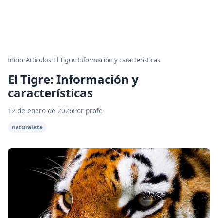
Inicio
/
Artículos
/
El Tigre: Información y características
El Tigre: Información y
características
12 de enero de 2026
Por profe
naturaleza