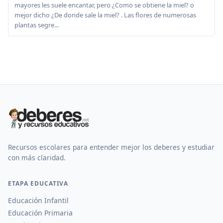
mayores les suele encantar, pero ¿Como se obtiene la miel? o
mejor dicho ¿De donde sale la miel? . Las flores de numerosas
plantas segre...
Recursos escolares para entender mejor los deberes y estudiar
con más claridad.
ETAPA EDUCATIVA
Educación Infantil
Educación Primaria