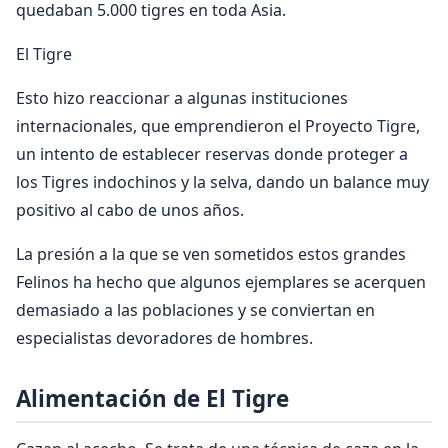
quedaban 5.000 tigres en toda Asia.
El Tigre
Esto hizo reaccionar a algunas instituciones
internacionales, que emprendieron el Proyecto Tigre,
un intento de establecer reservas donde proteger a
los Tigres indochinos y la selva, dando un balance muy
positivo al cabo de unos años.
La presión a la que se ven sometidos estos grandes
Felinos ha hecho que algunos ejemplares se acerquen
demasiado a las poblaciones y se conviertan en
especialistas devoradores de hombres.
Alimentación de El Tigre