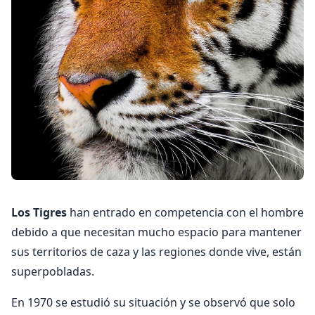
Los Tigres
han entrado en competencia con el hombre
debido a que necesitan mucho espacio para mantener
sus territorios de caza y las regiones donde vive, están
superpobladas.
En 1970 se estudió su situación y se observó que solo