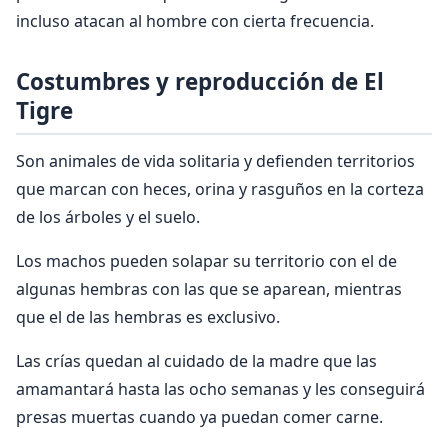
incluso atacan al hombre con cierta frecuencia.
Costumbres y reproducción de El
Tigre
Son animales de vida solitaria y defienden territorios
que marcan con heces, orina y rasguños en la corteza
de los árboles y el suelo.
Los machos pueden solapar su territorio con el de
algunas hembras con las que se aparean, mientras
que el de las hembras es exclusivo.
Las crías quedan al cuidado de la madre que las
amamantará hasta las ocho semanas y les conseguirá
presas muertas cuando ya puedan comer carne.