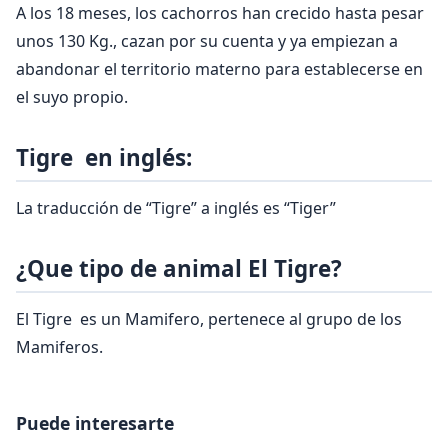
A los 18 meses, los cachorros han crecido hasta pesar
unos 130 Kg., cazan por su cuenta y ya empiezan a
abandonar el territorio materno para establecerse en
el suyo propio.
Tigre en inglés:
La traducción de “Tigre” a inglés es “Tiger”
¿Que tipo de animal El Tigre?
El Tigre es un Mamifero, pertenece al grupo de los
Mamiferos.
Puede interesarte