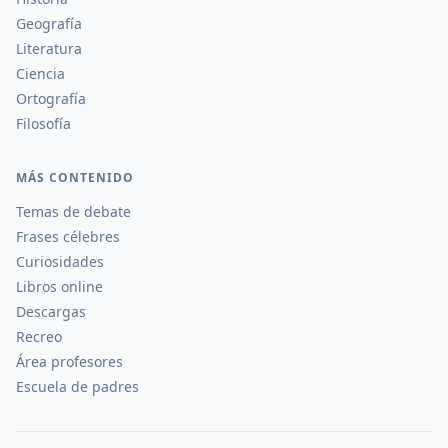
Geografía
Literatura
Ciencia
Ortografía
Filosofía
MÁS CONTENIDO
Temas de debate
Frases célebres
Curiosidades
Libros online
Descargas
Recreo
Área profesores
Escuela de padres