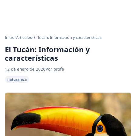
Inicio
/
Artículos
/
El Tucán: Información y características
El Tucán: Información y
características
12 de enero de 2026
Por profe
naturaleza