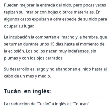
Pueden mejorar la entrada del nido, pero pocas veces
tapizan su interior con hojas o otros materiales. En
algunos casos expulsan a otra especie de su nido para
ocupar su lugar.
La incubación la comparten el macho y la hembra, que
se turnan durante unos 15 días hasta el momento de
la eclosión. Los pollos nacen muy indefensos, sin
plumas y con los ojos cerrados.
Su desarrollo es largo y no abandonan el nido hasta al
cabo de un mes y medio.
Tucán en inglés:
La traducción de “Tucán” a inglés es “Toucan”