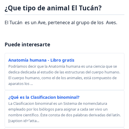
¿Que tipo de animal El Tucán?
El Tucán es un Ave, pertenece al grupo de los Aves.
Puede interesarte
Anatomía humana - Libro gratis
Podríamos decir que la Anatomía humana es una ciencia que se
dedica dedicada al estudio de las estructuras del cuerpo humano.
El cuerpo humano, como el de los animales, está compuesto de
aparatos los ...
¿Qué es la Clasificacion binominal?
La Clasificacion binominal es un Sistema de nomenclatura
empleado por los biólogos para asignar a cada ser vivo un
nombre científico. Éste consta de dos palabras derivadas del latín.
[caption id="atta...