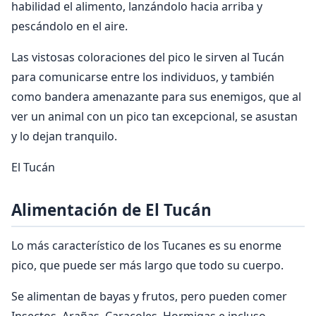
habilidad el alimento, lanzándolo hacia arriba y
pescándolo en el aire.
Las vistosas coloraciones del pico le sirven al Tucán
para comunicarse entre los individuos, y también
como bandera amenazante para sus enemigos, que al
ver un animal con un pico tan excepcional, se asustan
y lo dejan tranquilo.
El Tucán
Alimentación de El Tucán
Lo más característico de los Tucanes es su enorme
pico, que puede ser más largo que todo su cuerpo.
Se alimentan de bayas y frutos, pero pueden comer
Insectos, Arañas, Caracoles, Hormigas e incluso