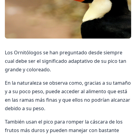
Los Ornitólogos se han preguntado desde siempre
cual debe ser el significado adaptativo de su pico tan
grande y coloreado.
En la naturaleza se observa como, gracias a su tamaño
y a su poco peso, puede acceder al alimento que está
en las ramas más finas y que ellos no podrían alcanzar
debido a su peso.
También usan el pico para romper la cáscara de los
frutos más duros y pueden manejar con bastante