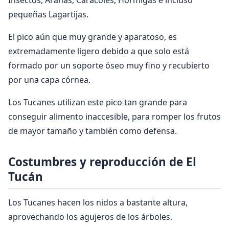
pequeñas Lagartijas.
El pico aún que muy grande y aparatoso, es
extremadamente ligero debido a que solo está
formado por un soporte óseo muy fino y recubierto
por una capa córnea.
Los Tucanes utilizan este pico tan grande para
conseguir alimento inaccesible, para romper los frutos
de mayor tamaño y también como defensa.
Costumbres y reproducción de El
Tucán
Los Tucanes hacen los nidos a bastante altura,
aprovechando los agujeros de los árboles.