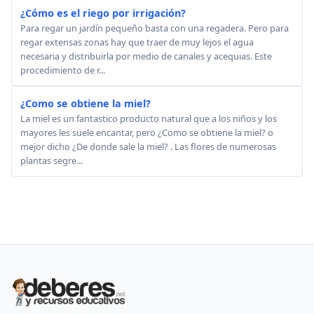
¿Cómo es el riego por irrigación?
Para regar un jardín pequeño basta con una regadera. Pero para
regar extensas zonas hay que traer de muy lejos el agua
necesaria y distribuirla por medio de canales y acequias. Este
procedimiento de r...
¿Como se obtiene la miel?
La miel es un fantastico producto natural que a los niños y los
mayores les suele encantar, pero ¿Como se obtiene la miel? o
mejor dicho ¿De donde sale la miel? . Las flores de numerosas
plantas segre...