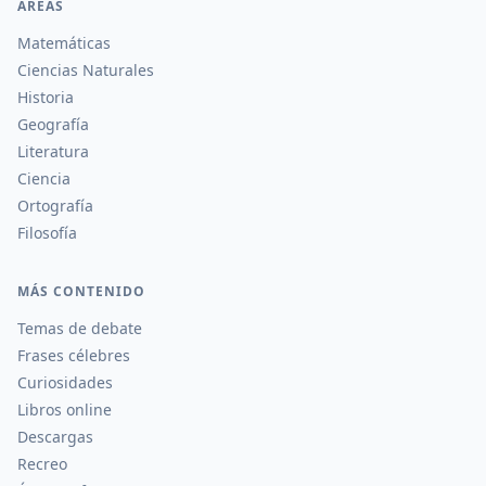
ÁREAS
Matemáticas
Ciencias Naturales
Historia
Geografía
Literatura
Ciencia
Ortografía
Filosofía
MÁS CONTENIDO
Temas de debate
Frases célebres
Curiosidades
Libros online
Descargas
Recreo