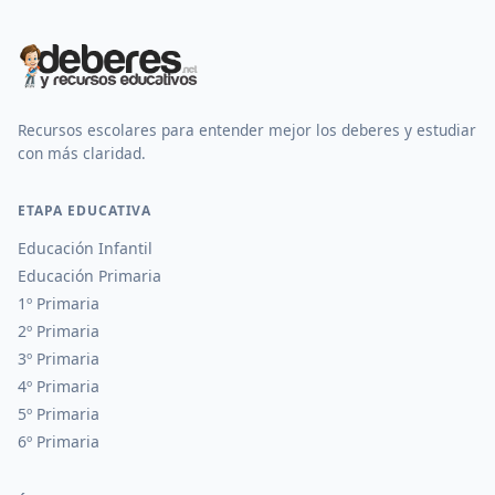
Recursos escolares para entender mejor los deberes y estudiar
con más claridad.
ETAPA EDUCATIVA
Educación Infantil
Educación Primaria
1º Primaria
2º Primaria
3º Primaria
4º Primaria
5º Primaria
6º Primaria