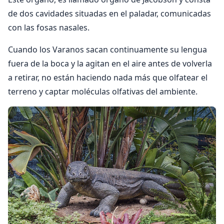
de dos cavidades situadas en el paladar, comunicadas
con las fosas nasales.
Cuando los Varanos sacan continuamente su lengua
fuera de la boca y la agitan en el aire antes de volverla
a retirar, no están haciendo nada más que olfatear el
terreno y captar moléculas olfativas del ambiente.