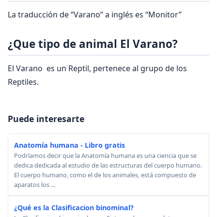
La traducción de “Varano” a inglés es “Monitor”
¿Que tipo de animal El Varano?
El Varano es un Reptil, pertenece al grupo de los
Reptiles.
Puede interesarte
Anatomía humana - Libro gratis
Podríamos decir que la Anatomía humana es una ciencia que se
dedica dedicada al estudio de las estructuras del cuerpo humano.
El cuerpo humano, como el de los animales, está compuesto de
aparatos los ...
¿Qué es la Clasificacion binominal?