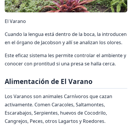
El Varano
Cuando la lengua está dentro de la boca, la introducen
en el órgano de Jacobson y allí se analizan los olores.
Este eficaz sistema les permite controlar el ambiente y
conocer con prontitud si una presa se halla cerca.
Alimentación de El Varano
Los Varanos son animales Carnívoros que cazan
activamente. Comen Caracoles, Saltamontes,
Escarabajos, Serpientes, huevos de Cocodrilo,
Cangrejos, Peces, otros Lagartos y Roedores.