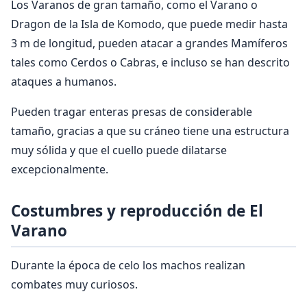
Los Varanos de gran tamaño, como el Varano o
Dragon de la Isla de Komodo, que puede medir hasta
3 m de longitud, pueden atacar a grandes Mamíferos
tales como Cerdos o Cabras, e incluso se han descrito
ataques a humanos.
Pueden tragar enteras presas de considerable
tamaño, gracias a que su cráneo tiene una estructura
muy sólida y que el cuello puede dilatarse
excepcionalmente.
Costumbres y reproducción de El
Varano
Durante la época de celo los machos realizan
combates muy curiosos.