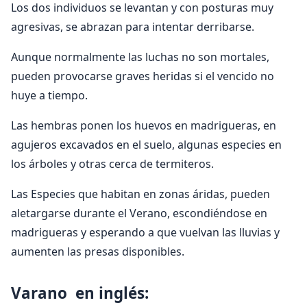
Los dos individuos se levantan y con posturas muy
agresivas, se abrazan para intentar derribarse.
Aunque normalmente las luchas no son mortales,
pueden provocarse graves heridas si el vencido no
huye a tiempo.
Las hembras ponen los huevos en madrigueras, en
agujeros excavados en el suelo, algunas especies en
los árboles y otras cerca de termiteros.
Las Especies que habitan en zonas áridas, pueden
aletargarse durante el Verano, escondiéndose en
madrigueras y esperando a que vuelvan las lluvias y
aumenten las presas disponibles.
Varano en inglés: