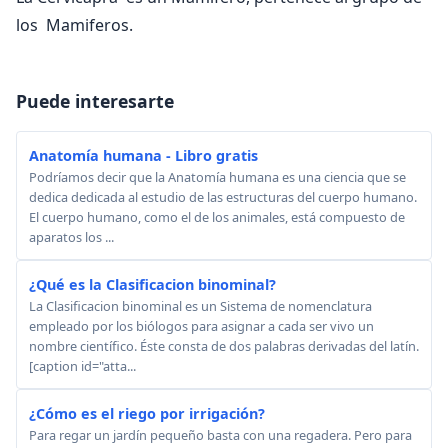
los Mamiferos.
Puede interesarte
Anatomía humana - Libro gratis
Podríamos decir que la Anatomía humana es una ciencia que se
dedica dedicada al estudio de las estructuras del cuerpo humano.
El cuerpo humano, como el de los animales, está compuesto de
aparatos los ...
¿Qué es la Clasificacion binominal?
La Clasificacion binominal es un Sistema de nomenclatura
empleado por los biólogos para asignar a cada ser vivo un
nombre científico. Éste consta de dos palabras derivadas del latín.
[caption id="atta...
¿Cómo es el riego por irrigación?
Para regar un jardín pequeño basta con una regadera. Pero para