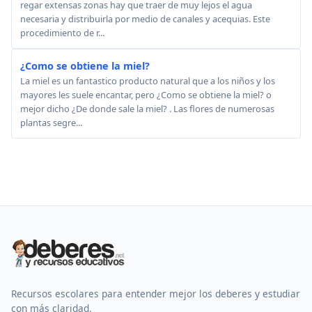
regar extensas zonas hay que traer de muy lejos el agua
necesaria y distribuirla por medio de canales y acequias. Este
procedimiento de r...
¿Como se obtiene la miel?
La miel es un fantastico producto natural que a los niños y los
mayores les suele encantar, pero ¿Como se obtiene la miel? o
mejor dicho ¿De donde sale la miel? . Las flores de numerosas
plantas segre...
Recursos escolares para entender mejor los deberes y estudiar
con más claridad.