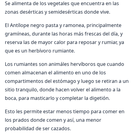
Se alimenta de los vegetales que encuentra en las
zonas desérticas y semidesérticas donde vive.
El Antílope negro pasta y ramonea, principalmente
gramíneas, durante las horas más frescas del día, y
reserva las de mayor calor para reposar y rumiar, ya
que es un herbívoro rumiante.
Los rumiantes son animáles hervíboros que cuando
comen almacenan el alimento en uno de los
compartimentos del estómago y luego se retiran a un
sitio tranquilo, donde hacen volver el alimento a la
boca, para masticarlo y completar la digetión.
Esto les permite estar menos tiempo para comer en
los prados donde comen y así, una menor
probabilidad de ser cazados.