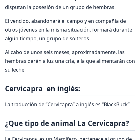
disputan la posesión de un grupo de hembras.
El vencido, abandonará el campo y en compañía de
otros jóvenes en la misma situación, formará durante
algún tiempo, un grupo de solteros.
Al cabo de unos seis meses, aproximadamente, las
hembras darán a luz una cría, a la que alimentarán con
su leche.
Cervicapra en inglés:
La traducción de “Cervicapra” a inglés es “BlackBuck”
¿Que tipo de animal La Cervicapra?
La Cervicapra es un Mamifero, pertenece al grupo de