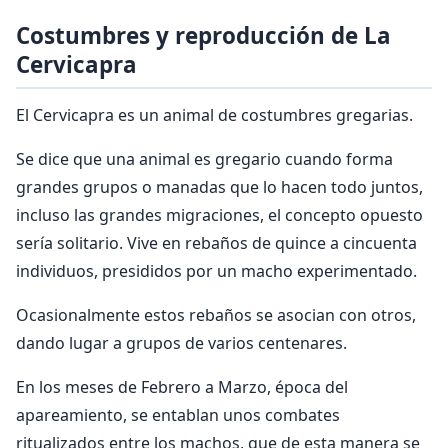
Costumbres y reproducción de La
Cervicapra
El Cervicapra es un animal de costumbres gregarias.
Se dice que una animal es gregario cuando forma
grandes grupos o manadas que lo hacen todo juntos,
incluso las grandes migraciones, el concepto opuesto
sería solitario. Vive en rebaños de quince a cincuenta
individuos, presididos por un macho experimentado.
Ocasionalmente estos rebaños se asocian con otros,
dando lugar a grupos de varios centenares.
En los meses de Febrero a Marzo, época del
apareamiento, se entablan unos combates
ritualizados entre los machos, que de esta manera se