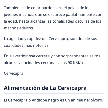
También es de color pardo claro el pelaje de los
jóvenes machos, que se oscurece paulatinamente con
la edad, hasta alcanzar las tonalidades oscuras de los
machos adultos.
La agilidad y rapidez del Cervicapra, son dos de sus
cualidades más notorias.
En su vertiginosa carrera y con sorprendentes saltos
alcanza velocidades cercanas a los 90 KM/h.
Cervicapra
Alimentación de La Cervicapra
El Cervicapra o Antílope negro es un animal herbívoro.