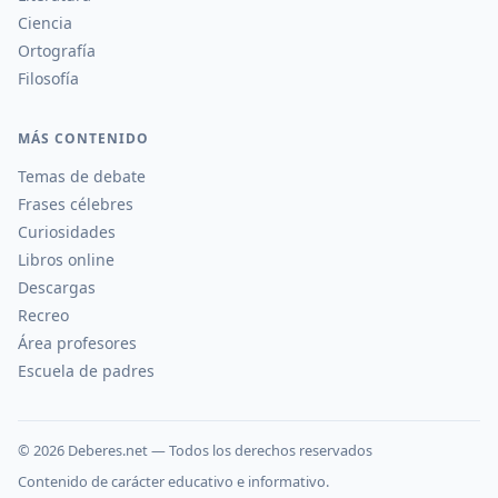
Ciencia
Ortografía
Filosofía
MÁS CONTENIDO
Temas de debate
Frases célebres
Curiosidades
Libros online
Descargas
Recreo
Área profesores
Escuela de padres
©
2026
Deberes.net — Todos los derechos reservados
Contenido de carácter educativo e informativo.