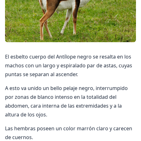
El esbelto cuerpo del Antílope negro se resalta en los
machos con un largo y espiralado par de astas, cuyas
puntas se separan al ascender.
A esto va unido un bello pelaje negro, interrumpido
por zonas de blanco intenso en la totalidad del
abdomen, cara interna de las extremidades y a la
altura de los ojos.
Las hembras poseen un color marrón claro y carecen
de cuernos.