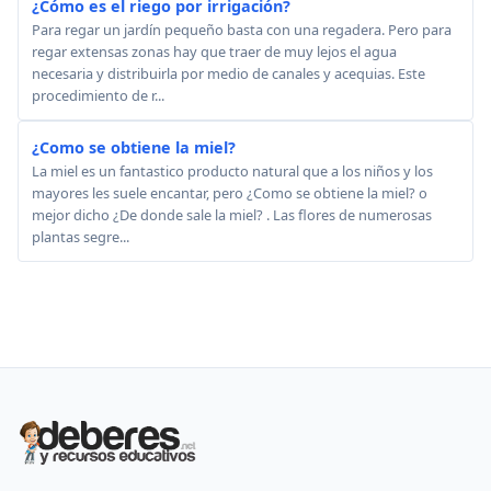
¿Cómo es el riego por irrigación?
Para regar un jardín pequeño basta con una regadera. Pero para
regar extensas zonas hay que traer de muy lejos el agua
necesaria y distribuirla por medio de canales y acequias. Este
procedimiento de r...
¿Como se obtiene la miel?
La miel es un fantastico producto natural que a los niños y los
mayores les suele encantar, pero ¿Como se obtiene la miel? o
mejor dicho ¿De donde sale la miel? . Las flores de numerosas
plantas segre...