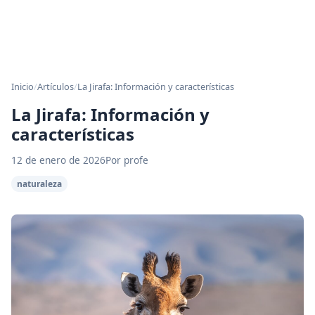
Inicio
/
Artículos
/
La Jirafa: Información y características
La Jirafa: Información y
características
12 de enero de 2026
Por profe
naturaleza