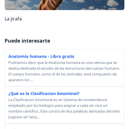
La jirafa
Puede interesarte
Anatomía humana - Libro gratis
Podríamos decir que la Anatomía humana es una ciencia que se
dedica dedicada al estudio de las estructuras del cuerpo humano.
El cuerpo humano, como el de los animales, está compuesto de
aparatos los ...
¿Qué es la Clasificacion binominal?
La Clasificacion binominal es un Sistema de nomenclatura
empleado por los biólogos para asignar a cada ser vivo un
nombre científico. Éste consta de dos palabras derivadas del latín.
[caption id="atta...