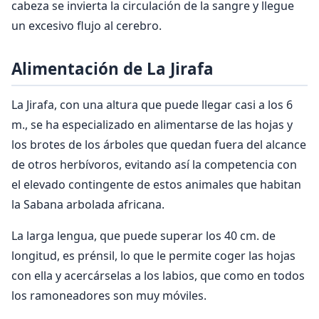
cabeza se invierta la circulación de la sangre y llegue
un excesivo flujo al cerebro.
Alimentación de La Jirafa
La Jirafa, con una altura que puede llegar casi a los 6
m., se ha especializado en alimentarse de las hojas y
los brotes de los árboles que quedan fuera del alcance
de otros herbívoros, evitando así la competencia con
el elevado contingente de estos animales que habitan
la Sabana arbolada africana.
La larga lengua, que puede superar los 40 cm. de
longitud, es prénsil, lo que le permite coger las hojas
con ella y acercárselas a los labios, que como en todos
los ramoneadores son muy móviles.