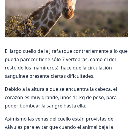
El largo cuello de la Jirafa (que contrariamente a lo que
pueda parecer tiene sólo 7 vértebras, como el del
resto de los mamíferos), hace que la circulación
sanguínea presente ciertas dificultades.
Debido a la altura a que se encuentra la cabeza, el
corazón es muy grande, unos 11 kg de peso, para
poder bombear la sangre hasta ella.
Asimismo las venas del cuello están provistas de
válvulas para evitar que cuando el animal baja la