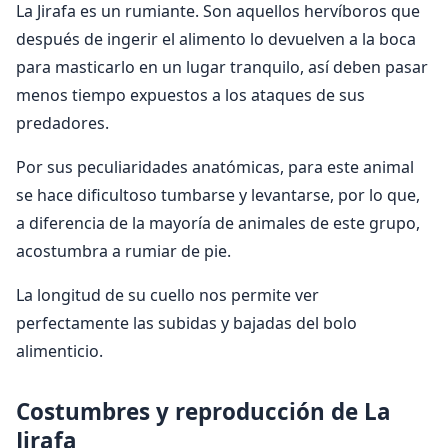
La Jirafa es un rumiante. Son aquellos hervíboros que
después de ingerir el alimento lo devuelven a la boca
para masticarlo en un lugar tranquilo, así deben pasar
menos tiempo expuestos a los ataques de sus
predadores.
Por sus peculiaridades anatómicas, para este animal
se hace dificultoso tumbarse y levantarse, por lo que,
a diferencia de la mayoría de animales de este grupo,
acostumbra a rumiar de pie.
La longitud de su cuello nos permite ver
perfectamente las subidas y bajadas del bolo
alimenticio.
Costumbres y reproducción de La
Jirafa