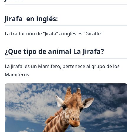
Jirafa en inglés:
La traducción de “Jirafa” a inglés es “Giraffe”
¿Que tipo de animal La Jirafa?
La Jirafa es un Mamifero, pertenece al grupo de los
Mamiferos.