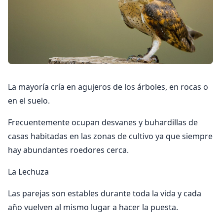
La mayoría cría en agujeros de los árboles, en rocas o
en el suelo.
Frecuentemente ocupan desvanes y buhardillas de
casas habitadas en las zonas de cultivo ya que siempre
hay abundantes roedores cerca.
La Lechuza
Las parejas son estables durante toda la vida y cada
año vuelven al mismo lugar a hacer la puesta.