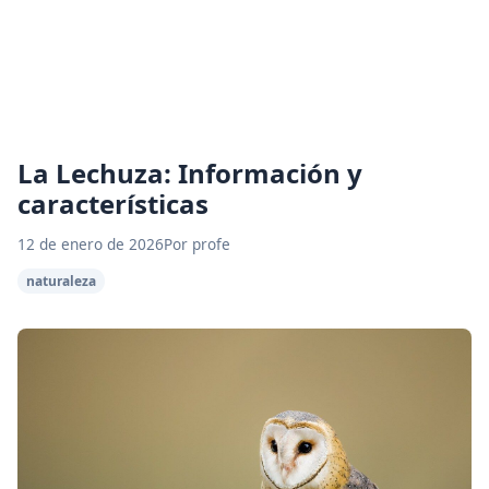
La Lechuza: Información y
características
12 de enero de 2026
Por profe
naturaleza