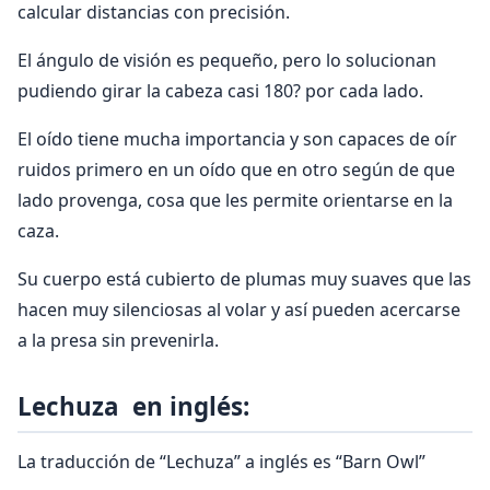
calcular distancias con precisión.
El ángulo de visión es pequeño, pero lo solucionan
pudiendo girar la cabeza casi 180? por cada lado.
El oído tiene mucha importancia y son capaces de oír
ruidos primero en un oído que en otro según de que
lado provenga, cosa que les permite orientarse en la
caza.
Su cuerpo está cubierto de plumas muy suaves que las
hacen muy silenciosas al volar y así pueden acercarse
a la presa sin prevenirla.
Lechuza en inglés:
La traducción de “Lechuza” a inglés es “Barn Owl”