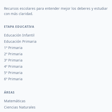
Recursos escolares para entender mejor los deberes y estudiar
con más claridad.
ETAPA EDUCATIVA
Educación Infantil
Educación Primaria
1º Primaria
2º Primaria
3º Primaria
4º Primaria
5º Primaria
6º Primaria
ÁREAS
Matemáticas
Ciencias Naturales