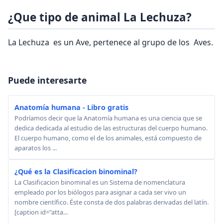
¿Que tipo de animal La Lechuza?
La Lechuza es un Ave, pertenece al grupo de los Aves.
Puede interesarte
Anatomía humana - Libro gratis
Podríamos decir que la Anatomía humana es una ciencia que se
dedica dedicada al estudio de las estructuras del cuerpo humano.
El cuerpo humano, como el de los animales, está compuesto de
aparatos los ...
¿Qué es la Clasificacion binominal?
La Clasificacion binominal es un Sistema de nomenclatura
empleado por los biólogos para asignar a cada ser vivo un
nombre científico. Éste consta de dos palabras derivadas del latín.
[caption id="atta...