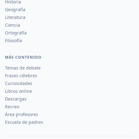
Historia
Geografía
Literatura
Ciencia
Ortografía
Filosofía
MÁS CONTENIDO
Temas de debate
Frases célebres
Curiosidades
Libros online
Descargas
Recreo
Área profesores
Escuela de padres