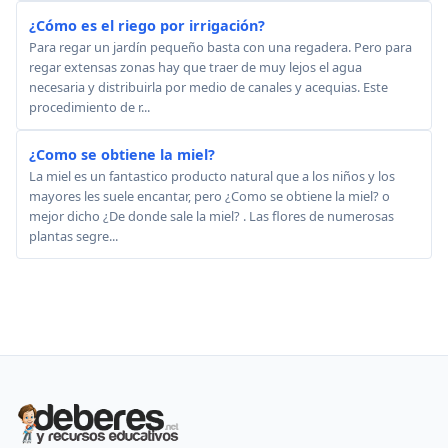
¿Cómo es el riego por irrigación?
Para regar un jardín pequeño basta con una regadera. Pero para
regar extensas zonas hay que traer de muy lejos el agua
necesaria y distribuirla por medio de canales y acequias. Este
procedimiento de r...
¿Como se obtiene la miel?
La miel es un fantastico producto natural que a los niños y los
mayores les suele encantar, pero ¿Como se obtiene la miel? o
mejor dicho ¿De donde sale la miel? . Las flores de numerosas
plantas segre...