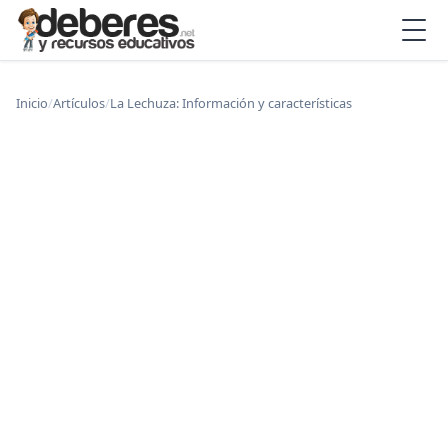
Inicio
/
Artículos
/
La Lechuza: Información y características