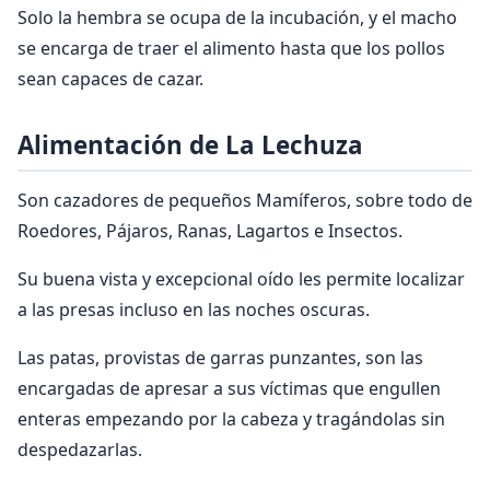
Solo la hembra se ocupa de la incubación, y el macho
se encarga de traer el alimento hasta que los pollos
sean capaces de cazar.
Alimentación de La Lechuza
Son cazadores de pequeños Mamíferos, sobre todo de
Roedores, Pájaros, Ranas, Lagartos e Insectos.
Su buena vista y excepcional oído les permite localizar
a las presas incluso en las noches oscuras.
Las patas, provistas de garras punzantes, son las
encargadas de apresar a sus víctimas que engullen
enteras empezando por la cabeza y tragándolas sin
despedazarlas.