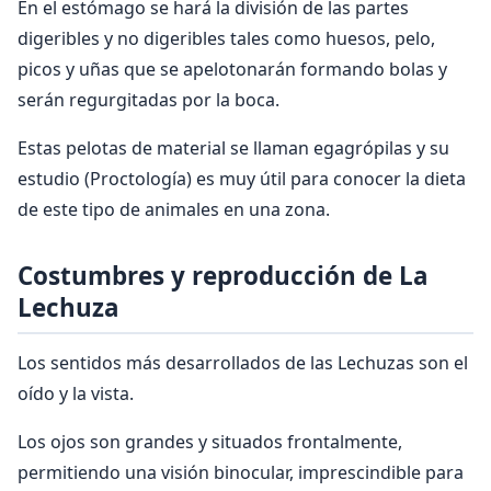
En el estómago se hará la división de las partes
digeribles y no digeribles tales como huesos, pelo,
picos y uñas que se apelotonarán formando bolas y
serán regurgitadas por la boca.
Estas pelotas de material se llaman egagrópilas y su
estudio (Proctología) es muy útil para conocer la dieta
de este tipo de animales en una zona.
Costumbres y reproducción de La
Lechuza
Los sentidos más desarrollados de las Lechuzas son el
oído y la vista.
Los ojos son grandes y situados frontalmente,
permitiendo una visión binocular, imprescindible para