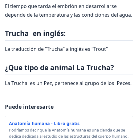
El tiempo que tarda el embrión en desarrollarse
depende de la temperatura y las condiciones del agua.
Trucha en inglés:
La traducción de “Trucha” a inglés es “Trout”
¿Que tipo de animal La Trucha?
La Trucha es un Pez, pertenece al grupo de los Peces.
Puede interesarte
Anatomía humana - Libro gratis
Podríamos decir que la Anatomía humana es una ciencia que se
dedica dedicada al estudio de las estructuras del cuerpo humano.