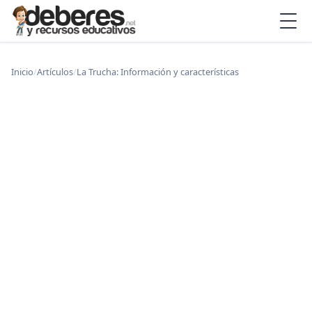
Inicio
/
Artículos
/
La Trucha: Información y características