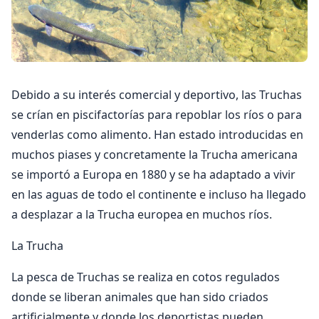
Debido a su interés comercial y deportivo, las Truchas
se crían en piscifactorías para repoblar los ríos o para
venderlas como alimento. Han estado introducidas en
muchos piases y concretamente la Trucha americana
se importó a Europa en 1880 y se ha adaptado a vivir
en las aguas de todo el continente e incluso ha llegado
a desplazar a la Trucha europea en muchos ríos.
La Trucha
La pesca de Truchas se realiza en cotos regulados
donde se liberan animales que han sido criados
artificialmente y donde los deportistas pueden