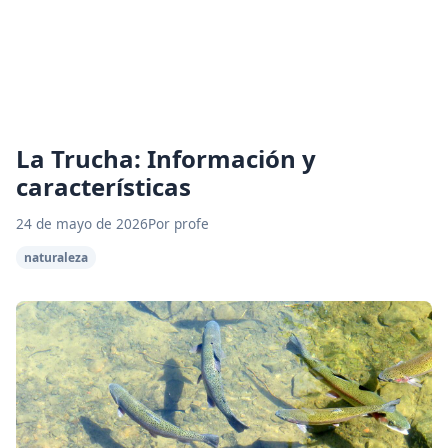
La Trucha: Información y
características
24 de mayo de 2026
Por profe
naturaleza