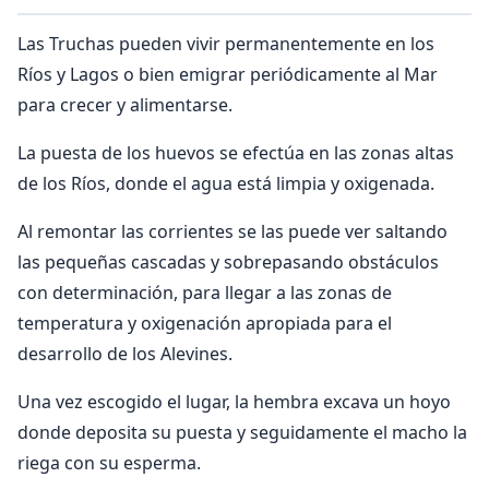
Las Truchas pueden vivir permanentemente en los
Ríos y Lagos o bien emigrar periódicamente al Mar
para crecer y alimentarse.
La puesta de los huevos se efectúa en las zonas altas
de los Ríos, donde el agua está limpia y oxigenada.
Al remontar las corrientes se las puede ver saltando
las pequeñas cascadas y sobrepasando obstáculos
con determinación, para llegar a las zonas de
temperatura y oxigenación apropiada para el
desarrollo de los Alevines.
Una vez escogido el lugar, la hembra excava un hoyo
donde deposita su puesta y seguidamente el macho la
riega con su esperma.