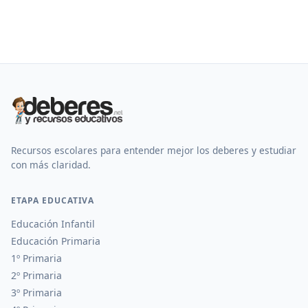
Recursos escolares para entender mejor los deberes y estudiar
con más claridad.
ETAPA EDUCATIVA
Educación Infantil
Educación Primaria
1º Primaria
2º Primaria
3º Primaria